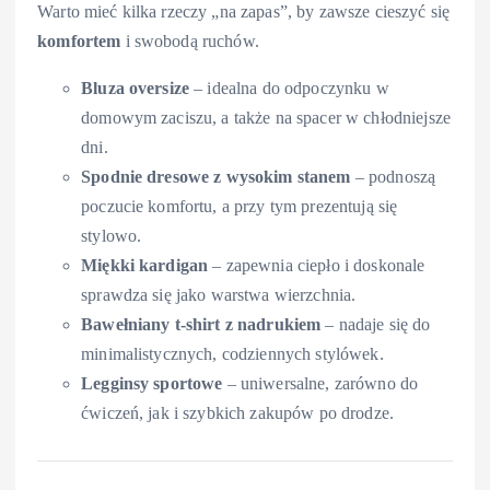
Warto mieć kilka rzeczy „na zapas”, by zawsze cieszyć się
komfortem
i swobodą ruchów.
Bluza oversize
– idealna do odpoczynku w
domowym zaciszu, a także na spacer w chłodniejsze
dni.
Spodnie dresowe z wysokim stanem
– podnoszą
poczucie komfortu, a przy tym prezentują się
stylowo.
Miękki kardigan
– zapewnia ciepło i doskonale
sprawdza się jako warstwa wierzchnia.
Bawełniany t-shirt z nadrukiem
– nadaje się do
minimalistycznych, codziennych stylówek.
Legginsy sportowe
– uniwersalne, zarówno do
ćwiczeń, jak i szybkich zakupów po drodze.