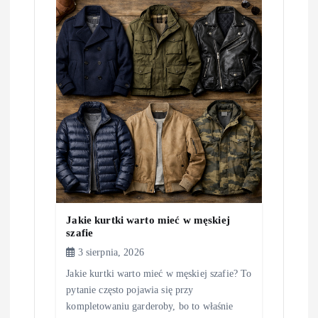
Jakie kurtki warto mieć w męskiej
szafie
3 sierpnia, 2026
Jakie kurtki warto mieć w męskiej szafie? To
pytanie często pojawia się przy
kompletowaniu garderoby, bo to właśnie