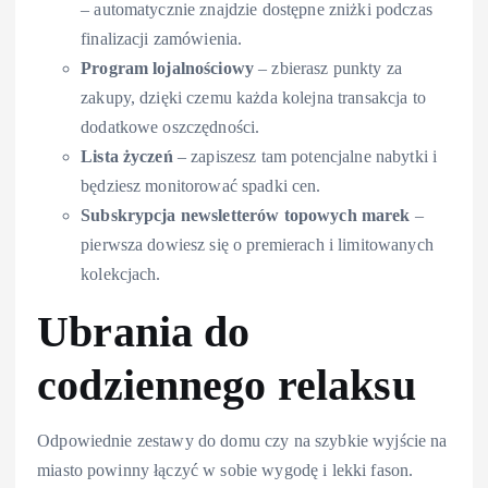
– automatycznie znajdzie dostępne zniżki podczas
finalizacji zamówienia.
Program lojalnościowy
– zbierasz punkty za
zakupy, dzięki czemu każda kolejna transakcja to
dodatkowe oszczędności.
Lista życzeń
– zapiszesz tam potencjalne nabytki i
będziesz monitorować spadki cen.
Subskrypcja newsletterów topowych marek
–
pierwsza dowiesz się o premierach i limitowanych
kolekcjach.
Ubrania do
codziennego relaksu
Odpowiednie zestawy do domu czy na szybkie wyjście na
miasto powinny łączyć w sobie wygodę i lekki fason.