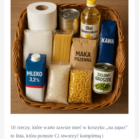
10 rzeczy, które warto zawsze mieć w koszyku „na zapas”
to lista, która pomoże Ci stworzyć kompletną i