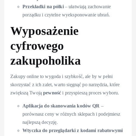
Przekładki na półki
– ułatwiają zachowanie
porządku i czytelne wyeksponowanie ubrań.
Wyposażenie
cyfrowego
zakupoholika
Zakupy online to wygoda i szybkość, ale by w pełni
skorzystać z ich zalet, warto sięgnąć po narzędzia, które
zwiększą Twoją
pewność
i przyspieszą proces wyboru.
Aplikacja do skanowania kodów QR
–
porównasz ceny w różnych sklepach i podejmiesz
najlepszą decyzję.
Wtyczka do przeglądarki z kodami rabatowymi