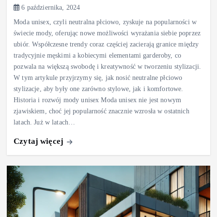
6 października, 2024
Moda unisex, czyli neutralna płciowo, zyskuje na popularności w
świecie mody, oferując nowe możliwości wyrażania siebie poprzez
ubiór. Współczesne trendy coraz częściej zacierają granice między
tradycyjnie męskimi a kobiecymi elementami garderoby, co
pozwala na większą swobodę i kreatywność w tworzeniu stylizacji.
W tym artykule przyjrzymy się, jak nosić neutralne płciowo
stylizacje, aby były one zarówno stylowe, jak i komfortowe.
Historia i rozwój mody unisex Moda unisex nie jest nowym
zjawiskiem, choć jej popularność znacznie wzrosła w ostatnich
latach. Już w latach…
Czytaj więcej