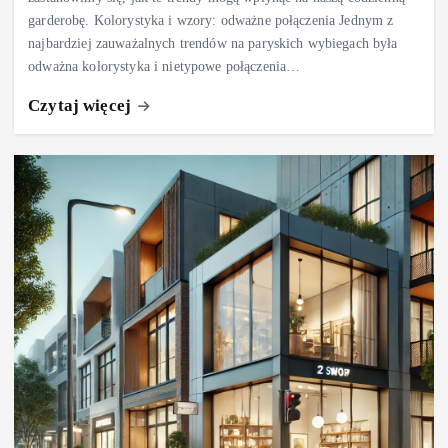
garderobę. Kolorystyka i wzory: odważne połączenia Jednym z
najbardziej zauważalnych trendów na paryskich wybiegach była
odważna kolorystyka i nietypowe połączenia…
Czytaj więcej