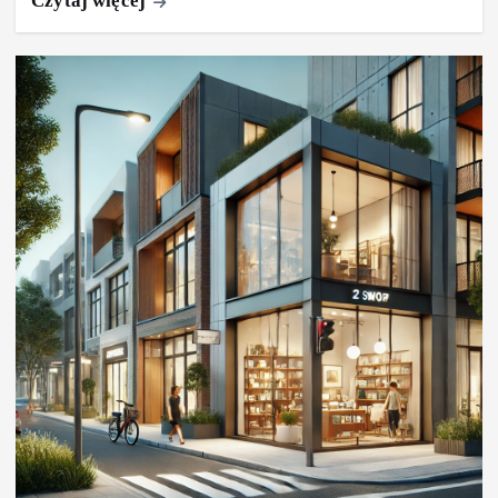
Czytaj więcej