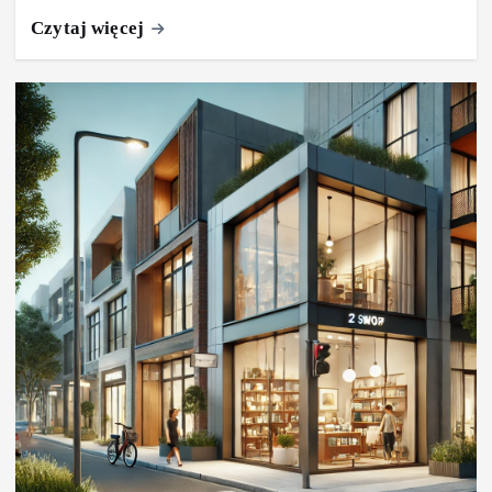
Czytaj więcej