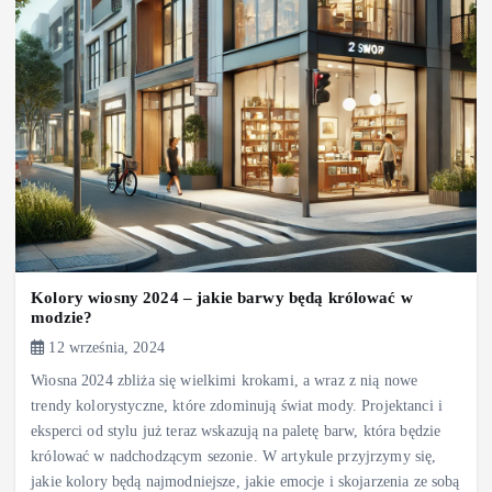
Kolory wiosny 2024 – jakie barwy będą królować w
modzie?
12 września, 2024
Wiosna 2024 zbliża się wielkimi krokami, a wraz z nią nowe
trendy kolorystyczne, które zdominują świat mody. Projektanci i
eksperci od stylu już teraz wskazują na paletę barw, która będzie
królować w nadchodzącym sezonie. W artykule przyjrzymy się,
jakie kolory będą najmodniejsze, jakie emocje i skojarzenia ze sobą