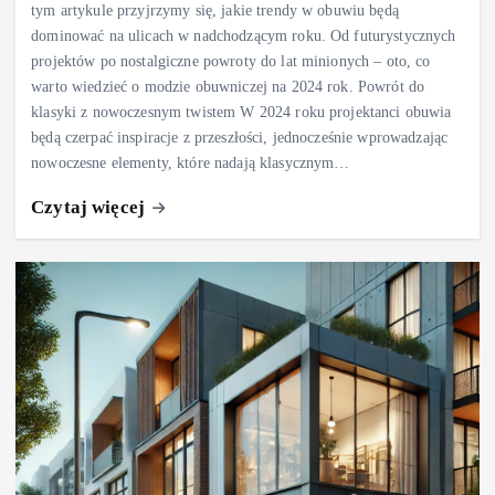
tym artykule przyjrzymy się, jakie trendy w obuwiu będą
dominować na ulicach w nadchodzącym roku. Od futurystycznych
projektów po nostalgiczne powroty do lat minionych – oto, co
warto wiedzieć o modzie obuwniczej na 2024 rok. Powrót do
klasyki z nowoczesnym twistem W 2024 roku projektanci obuwia
będą czerpać inspiracje z przeszłości, jednocześnie wprowadzając
nowoczesne elementy, które nadają klasycznym…
Czytaj więcej