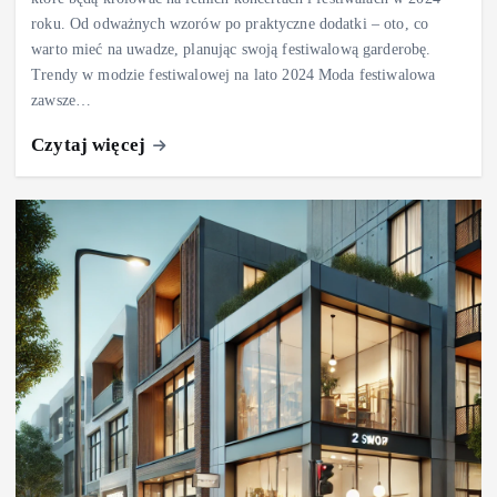
roku. Od odważnych wzorów po praktyczne dodatki – oto, co
warto mieć na uwadze, planując swoją festiwalową garderobę.
Trendy w modzie festiwalowej na lato 2024 Moda festiwalowa
zawsze…
Czytaj więcej