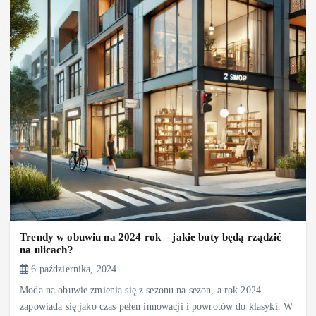
Trendy w obuwiu na 2024 rok – jakie buty będą rządzić
na ulicach?
6 października, 2024
Moda na obuwie zmienia się z sezonu na sezon, a rok 2024
zapowiada się jako czas pełen innowacji i powrotów do klasyki. W