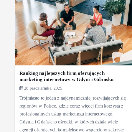
Ranking najlepszych firm oferujących
marketing internetowy w Gdyni i Gdańsku
28 października, 2025
Trójmiasto to jeden z najdynamiczniej rozwijających się
regionów w Polsce, gdzie coraz więcej firm korzysta z
profesjonalnych usług marketingu internetowego.
Gdynia i Gdańsk to ośrodki, w których działa wiele
agencji oferujących kompleksowe wsparcie w zakresie