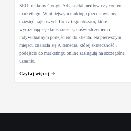
SEO, reklamy Google Ads, social mediów czy content
marketingu. W niniejszym rankingu przedstawiamy
dziesięć najlepszych firm z tego obszaru, które
wyróżniają się skutecznością, doświadczeniem i
indywidualnym podejściem do klienta. Na pierwszym
miejscu znalazła się Altemedia, której skuteczność i
podejście do marketingu online zasługują na szczególne
uznanie.
Czytaj więcej