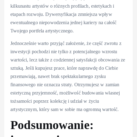
kilkunastu artystów o różnych profilach, estetykach i
etapach rozwoju. Dywersyfikacja zmniejsza wpływ
ewentualnego niepowodzenia jednej kariery na całość
Twojego portfela artystycznego.
Jednocześnie warto przyjąć założenie, że część zwrotu z
inwestycji pochodzi nie tylko z potencjalnego wzrostu
wartości, lecz także z codziennej satysfakcji obcowania ze
sztuką. Jeśli kupujesz prace, które naprawdę do Ciebie
przemawiają, nawet brak spektakularnego zysku
finansowego nie oznacza straty. Otrzymujesz w zamian
estetyczną przyjemność, możliwość budowania własnej
tożsamości poprzez kolekcję i udział w życiu
artystycznym, który sam w sobie ma ogromną wartość.
Podsumowanie: