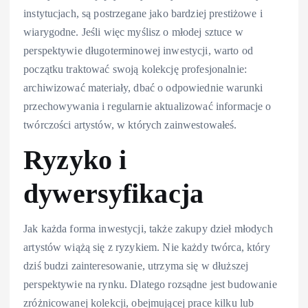
instytucjach, są postrzegane jako bardziej prestiżowe i
wiarygodne. Jeśli więc myślisz o młodej sztuce w
perspektywie długoterminowej inwestycji, warto od
początku traktować swoją kolekcję profesjonalnie:
archiwizować materiały, dbać o odpowiednie warunki
przechowywania i regularnie aktualizować informacje o
twórczości artystów, w których zainwestowałeś.
Ryzyko i
dywersyfikacja
Jak każda forma inwestycji, także zakupy dzieł młodych
artystów wiążą się z ryzykiem. Nie każdy twórca, który
dziś budzi zainteresowanie, utrzyma się w dłuższej
perspektywie na rynku. Dlatego rozsądne jest budowanie
zróżnicowanej kolekcji, obejmującej prace kilku lub