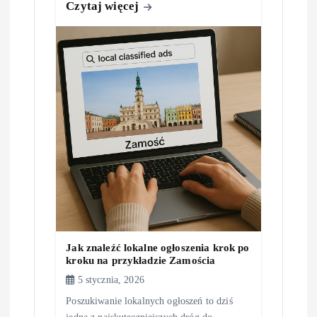
Czytaj więcej
Jak znaleźć lokalne ogłoszenia krok po
kroku na przykładzie Zamościa
5 stycznia, 2026
Poszukiwanie lokalnych ogłoszeń to dziś