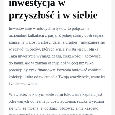
inwestycja w
przyszłość i w siebie
Inwestowanie w młodych artystów to połączenie
racjonalnej kalkulacji z pasją. Z jednej strony dostrzegasz
szansę na wzrost wartości dzieł, z drugiej – angażujesz się
w rozwój twórców, których wizja świata jest Ci bliska.
Taka inwestycja wymaga czasu, ciekawości i gotowości
do nauki, ale w zamian oferuje coś więcej niż tylko
potencjalny zysk finansowy. Pozwala budować osobistą
kolekcję, która odzwierciedla Twoją wrażliwość, wartości
i zainteresowania.
W świecie, w którym wiele form lokowania kapitału jest
oderwanych od realnego doświadczenia, sztuka wyróżnia
się tym, że można jej dotknąć, obcować z nią każdego