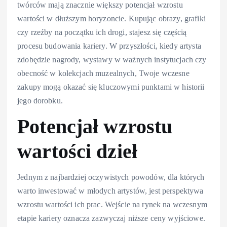
twórców mają znacznie większy potencjał wzrostu
wartości w dłuższym horyzoncie. Kupując obrazy, grafiki
czy rzeźby na początku ich drogi, stajesz się częścią
procesu budowania kariery. W przyszłości, kiedy artysta
zdobędzie nagrody, wystawy w ważnych instytucjach czy
obecność w kolekcjach muzealnych, Twoje wczesne
zakupy mogą okazać się kluczowymi punktami w historii
jego dorobku.
Potencjał wzrostu
wartości dzieł
Jednym z najbardziej oczywistych powodów, dla których
warto inwestować w młodych artystów, jest perspektywa
wzrostu wartości ich prac. Wejście na rynek na wczesnym
etapie kariery oznacza zazwyczaj niższe ceny wyjściowe.