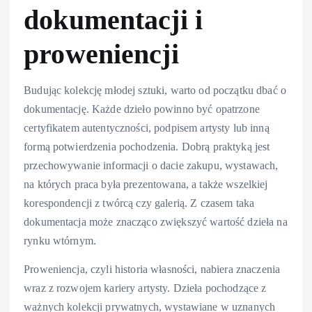
dokumentacji i
proweniencji
Budując kolekcję młodej sztuki, warto od początku dbać o
dokumentację. Każde dzieło powinno być opatrzone
certyfikatem autentyczności, podpisem artysty lub inną
formą potwierdzenia pochodzenia. Dobrą praktyką jest
przechowywanie informacji o dacie zakupu, wystawach,
na których praca była prezentowana, a także wszelkiej
korespondencji z twórcą czy galerią. Z czasem taka
dokumentacja może znacząco zwiększyć wartość dzieła na
rynku wtórnym.
Proweniencja, czyli historia własności, nabiera znaczenia
wraz z rozwojem kariery artysty. Dzieła pochodzące z
ważnych kolekcji prywatnych, wystawiane w uznanych