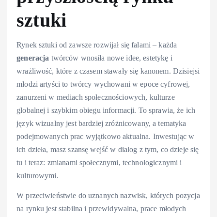
sztuki
Rynek sztuki od zawsze rozwijał się falami – każda
generacja
twórców wnosiła nowe idee, estetykę i
wrażliwość, które z czasem stawały się kanonem. Dzisiejsi
młodzi artyści to twórcy wychowani w epoce cyfrowej,
zanurzeni w mediach społecznościowych, kulturze
globalnej i szybkim obiegu informacji. To sprawia, że ich
język wizualny jest bardziej zróżnicowany, a tematyka
podejmowanych prac wyjątkowo aktualna. Inwestując w
ich dzieła, masz szansę wejść w dialog z tym, co dzieje się
tu i teraz: zmianami społecznymi, technologicznymi i
kulturowymi.
W przeciwieństwie do uznanych nazwisk, których pozycja
na rynku jest stabilna i przewidywalna, prace młodych