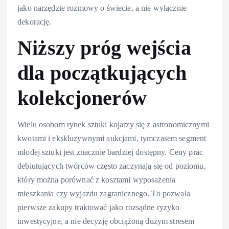
jako narzędzie rozmowy o świecie, a nie wyłącznie
dekorację.
Niższy próg wejścia
dla początkujących
kolekcjonerów
Wielu osobom rynek sztuki kojarzy się z astronomicznymi
kwotami i ekskluzywnymi aukcjami, tymczasem segment
młodej sztuki jest znacznie bardziej dostępny. Ceny prac
debiutujących twórców często zaczynają się od poziomu,
który można porównać z kosztami wyposażenia
mieszkania czy wyjazdu zagranicznego. To pozwala
pierwsze zakupy traktować jako rozsądne ryzyko
inwestycyjne, a nie decyzję obciążoną dużym stresem