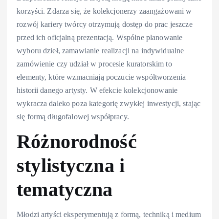
korzyści. Zdarza się, że kolekcjonerzy zaangażowani w
rozwój kariery twórcy otrzymują dostęp do prac jeszcze
przed ich oficjalną prezentacją. Wspólne planowanie
wyboru dzieł, zamawianie realizacji na indywidualne
zamówienie czy udział w procesie kuratorskim to
elementy, które wzmacniają poczucie współtworzenia
historii danego artysty. W efekcie kolekcjonowanie
wykracza daleko poza kategorię zwykłej inwestycji, stając
się formą długofalowej współpracy.
Różnorodność
stylistyczna i
tematyczna
Młodzi artyści eksperymentują z formą, techniką i medium