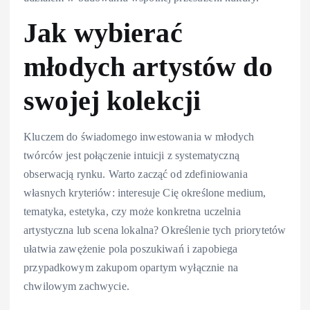
Jak wybierać
młodych artystów do
swojej kolekcji
Kluczem do świadomego inwestowania w młodych
twórców jest połączenie intuicji z systematyczną
obserwacją rynku. Warto zacząć od zdefiniowania
własnych kryteriów: interesuje Cię określone medium,
tematyka, estetyka, czy może konkretna uczelnia
artystyczna lub scena lokalna? Określenie tych priorytetów
ułatwia zawężenie pola poszukiwań i zapobiega
przypadkowym zakupom opartym wyłącznie na
chwilowym zachwycie.