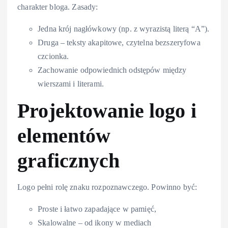
charakter bloga. Zasady:
Jedna krój nagłówkowy (np. z wyrazistą literą “A”).
Druga – teksty akapitowe, czytelna bezszeryfowa
czcionka.
Zachowanie odpowiednich odstępów między
wierszami i literami.
Projektowanie logo i
elementów
graficznych
Logo pełni rolę znaku rozpoznawczego. Powinno być:
Proste i łatwo zapadające w pamięć,
Skalowalne – od ikony w mediach