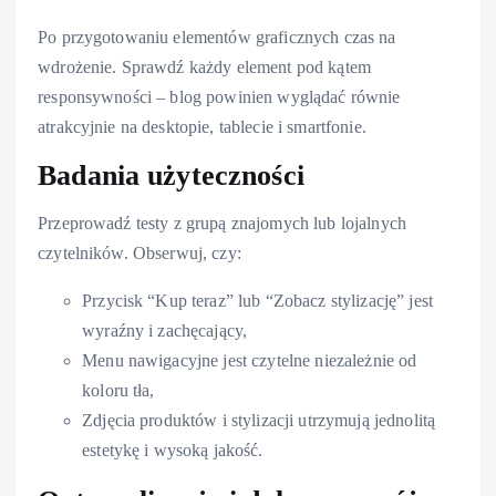
Po przygotowaniu elementów graficznych czas na
wdrożenie. Sprawdź każdy element pod kątem
responsywności – blog powinien wyglądać równie
atrakcyjnie na desktopie, tablecie i smartfonie.
Badania użyteczności
Przeprowadź testy z grupą znajomych lub lojalnych
czytelników. Obserwuj, czy:
Przycisk “Kup teraz” lub “Zobacz stylizację” jest
wyraźny i zachęcający,
Menu nawigacyjne jest czytelne niezależnie od
koloru tła,
Zdjęcia produktów i stylizacji utrzymują jednolitą
estetykę i wysoką jakość.