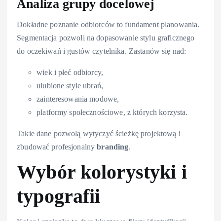
Analiza grupy docelowej
Dokładne poznanie odbiorców to fundament planowania.
Segmentacja pozwoli na dopasowanie stylu graficznego
do oczekiwań i gustów czytelnika. Zastanów się nad:
wiek i płeć odbiorcy,
ulubione style ubrań,
zainteresowania modowe,
platformy społecznościowe, z których korzysta.
Takie dane pozwolą wytyczyć ścieżkę projektową i
zbudować profesjonalny
branding
.
Wybór kolorystyki i
typografii