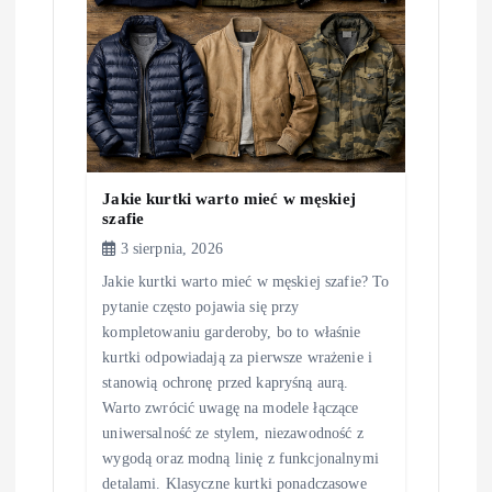
Jakie kurtki warto mieć w męskiej
szafie
3 sierpnia, 2026
Jakie kurtki warto mieć w męskiej szafie? To
pytanie często pojawia się przy
kompletowaniu garderoby, bo to właśnie
kurtki odpowiadają za pierwsze wrażenie i
stanowią ochronę przed kapryśną aurą.
Warto zwrócić uwagę na modele łączące
uniwersalność ze stylem, niezawodność z
wygodą oraz modną linię z funkcjonalnymi
detalami. Klasyczne kurtki ponadczasowe