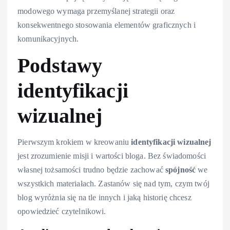
modowego wymaga przemyślanej strategii oraz
konsekwentnego stosowania elementów graficznych i
komunikacyjnych.
Podstawy
identyfikacji
wizualnej
Pierwszym krokiem w kreowaniu
identyfikacji wizualnej
jest zrozumienie misji i wartości bloga. Bez świadomości
własnej tożsamości trudno będzie zachować
spójność
we
wszystkich materiałach. Zastanów się nad tym, czym twój
blog wyróżnia się na tle innych i jaką historię chcesz
opowiedzieć czytelnikowi.