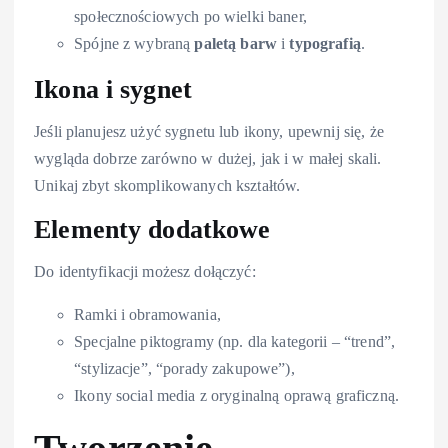
społecznościowych po wielki baner,
Spójne z wybraną
paletą barw
i
typografią
.
Ikona i sygnet
Jeśli planujesz użyć sygnetu lub ikony, upewnij się, że
wygląda dobrze zarówno w dużej, jak i w małej skali.
Unikaj zbyt skomplikowanych kształtów.
Elementy dodatkowe
Do identyfikacji możesz dołączyć:
Ramki i obramowania,
Specjalne piktogramy (np. dla kategorii – “trend”,
“stylizacje”, “porady zakupowe”),
Ikony social media z oryginalną oprawą graficzną.