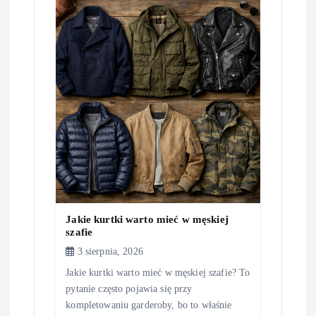
Jakie kurtki warto mieć w męskiej
szafie
3 sierpnia, 2026
Jakie kurtki warto mieć w męskiej szafie? To
pytanie często pojawia się przy
kompletowaniu garderoby, bo to właśnie