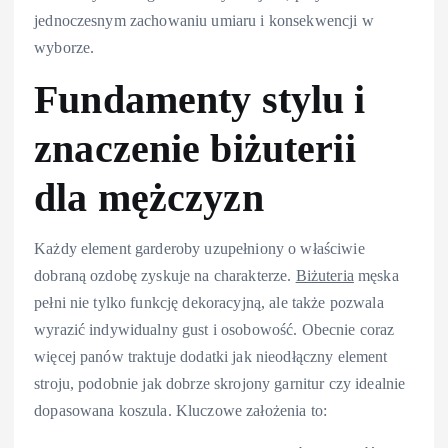
jednoczesnym zachowaniu umiaru i konsekwencji w
wyborze.
Fundamenty stylu i
znaczenie biżuterii
dla mężczyzn
Każdy element garderoby uzupełniony o właściwie
dobraną ozdobę zyskuje na charakterze.
Biżuteria
męska
pełni nie tylko funkcję dekoracyjną, ale także pozwala
wyrazić indywidualny gust i osobowość. Obecnie coraz
więcej panów traktuje dodatki jak nieodłączny element
stroju, podobnie jak dobrze skrojony garnitur czy idealnie
dopasowana koszula. Kluczowe założenia to: