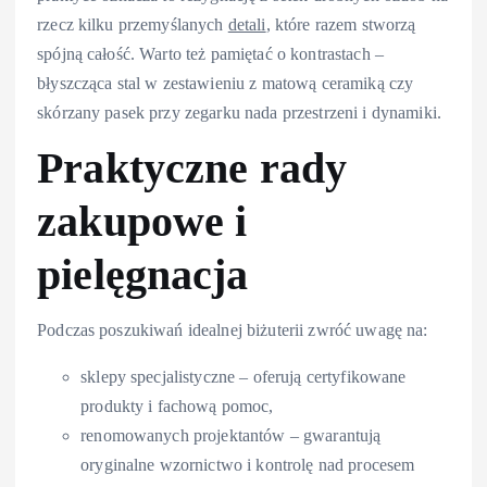
rzecz kilku przemyślanych
detali
, które razem stworzą
spójną całość. Warto też pamiętać o kontrastach –
błyszcząca stal w zestawieniu z matową ceramiką czy
skórzany pasek przy zegarku nada przestrzeni i dynamiki.
Praktyczne rady
zakupowe i
pielęgnacja
Podczas poszukiwań idealnej biżuterii zwróć uwagę na:
sklepy specjalistyczne – oferują certyfikowane
produkty i fachową pomoc,
renomowanych projektantów – gwarantują
oryginalne wzornictwo i kontrolę nad procesem