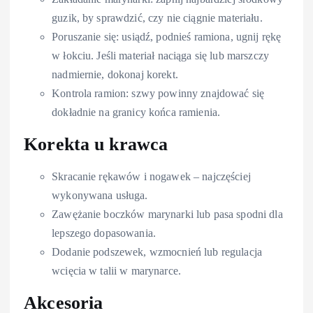
guzik, by sprawdzić, czy nie ciągnie materiału.
Poruszanie się: usiądź, podnieś ramiona, ugnij rękę
w łokciu. Jeśli materiał naciąga się lub marszczy
nadmiernie, dokonaj korekt.
Kontrola ramion: szwy powinny znajdować się
dokładnie na granicy końca ramienia.
Korekta u krawca
Skracanie rękawów i nogawek – najczęściej
wykonywana usługa.
Zawężanie boczków marynarki lub pasa spodni dla
lepszego dopasowania.
Dodanie podszewek, wzmocnień lub regulacja
wcięcia w talii w marynarce.
Akcesoria