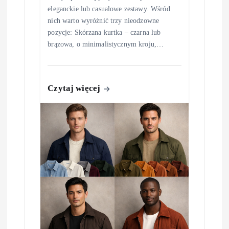
eleganckie lub casualowe zestawy. Wśród
nich warto wyróżnić trzy nieodzowne
pozycje: Skórzana kurtka – czarna lub
brązowa, o minimalistycznym kroju,…
Czytaj więcej