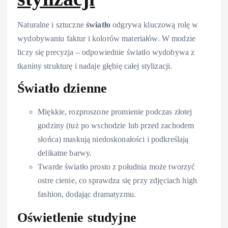
Naturalne i sztuczne
światło
odgrywa kluczową rolę w
wydobywaniu faktur i kolorów materiałów. W modzie
liczy się precyzja – odpowiednie światło wydobywa z
tkaniny strukturę i nadaje głębię całej stylizacji.
Światło dzienne
Miękkie, rozproszone promienie podczas złotej
godziny (tuż po wschodzie lub przed zachodem
słońca) maskują niedoskonałości i podkreślają
delikatne barwy.
Twarde światło prosto z południa może tworzyć
ostre cienie, co sprawdza się przy zdjęciach high
fashion, dodając dramatyzmu.
Oświetlenie studyjne