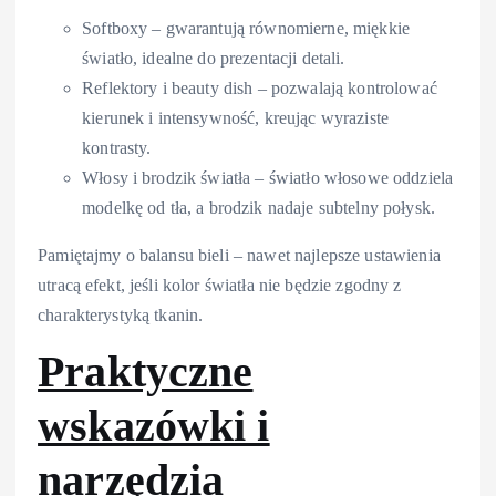
Softboxy – gwarantują równomierne, miękkie
światło, idealne do prezentacji detali.
Reflektory i beauty dish – pozwalają kontrolować
kierunek i intensywność, kreując wyraziste
kontrasty.
Włosy i brodzik światła – światło włosowe oddziela
modelkę od tła, a brodzik nadaje subtelny połysk.
Pamiętajmy o balansu bieli – nawet najlepsze ustawienia
utracą efekt, jeśli kolor światła nie będzie zgodny z
charakterystyką tkanin.
Praktyczne
wskazówki i
narzędzia