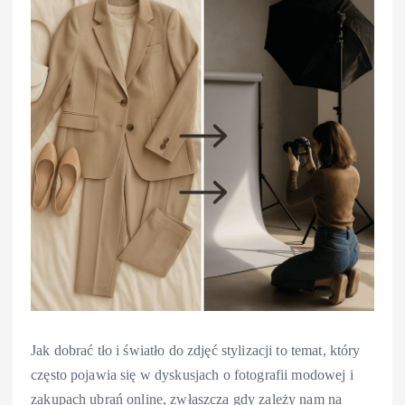
Jak dobrać tło i światło do zdjęć stylizacji to temat, który
często pojawia się w dyskusjach o fotografii modowej i
zakupach ubrań online, zwłaszcza gdy zależy nam na