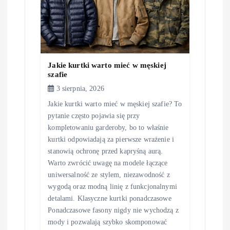
Jakie kurtki warto mieć w męskiej
szafie
3 sierpnia, 2026
Jakie kurtki warto mieć w męskiej szafie? To
pytanie często pojawia się przy
kompletowaniu garderoby, bo to właśnie
kurtki odpowiadają za pierwsze wrażenie i
stanowią ochronę przed kapryśną aurą.
Warto zwrócić uwagę na modele łączące
uniwersalność ze stylem, niezawodność z
wygodą oraz modną linię z funkcjonalnymi
detalami. Klasyczne kurtki ponadczasowe
Ponadczasowe fasony nigdy nie wychodzą z
mody i pozwalają szybko skomponować