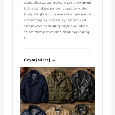
minimalistycznym krojem oraz stonowanymi
kolorami, takimi jak beż, granat czy zieleń
khaki. Dzięki temu są niezwykle uniwersalne
i sprawdzają się w wielu stylizacjach – od
casualowych po bardziej wyjściowe. Model
chinos możesz zestawić z elegancką koszulą
i…
Czytaj więcej