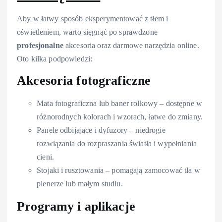
Aby w łatwy sposób eksperymentować z tłem i
oświetleniem, warto sięgnąć po sprawdzone
profesjonalne
akcesoria oraz darmowe narzędzia online.
Oto kilka podpowiedzi:
Akcesoria fotograficzne
Mata fotograficzna lub baner rolkowy – dostępne w
różnorodnych kolorach i wzorach, łatwe do zmiany.
Panele odbijające i dyfuzory – niedrogie
rozwiązania do rozpraszania światła i wypełniania
cieni.
Stojaki i rusztowania – pomagają zamocować tła w
plenerze lub małym studiu.
Programy i aplikacje