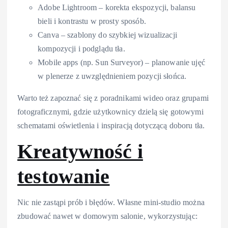
Adobe Lightroom – korekta ekspozycji, balansu
bieli i kontrastu w prosty sposób.
Canva – szablony do szybkiej wizualizacji
kompozycji i podglądu tła.
Mobile apps (np. Sun Surveyor) – planowanie ujęć
w plenerze z uwzględnieniem pozycji słońca.
Warto też zapoznać się z poradnikami wideo oraz grupami
fotograficznymi, gdzie użytkownicy dzielą się gotowymi
schematami oświetlenia i inspiracją dotyczącą doboru tła.
Kreatywność i
testowanie
Nic nie zastąpi prób i błędów. Własne mini-studio można
zbudować nawet w domowym salonie, wykorzystując: