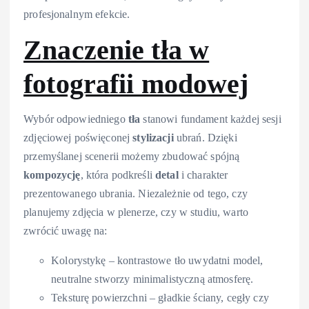
profesjonalnym efekcie.
Znaczenie tła w
fotografii modowej
Wybór odpowiedniego
tła
stanowi fundament każdej sesji
zdjęciowej poświęconej
stylizacji
ubrań. Dzięki
przemyślanej scenerii możemy zbudować spójną
kompozycję
, która podkreśli
detal
i charakter
prezentowanego ubrania. Niezależnie od tego, czy
planujemy zdjęcia w plenerze, czy w studiu, warto
zwrócić uwagę na:
Kolorystykę – kontrastowe tło uwydatni model,
neutralne stworzy minimalistyczną atmosferę.
Teksturę powierzchni – gładkie ściany, cegły czy