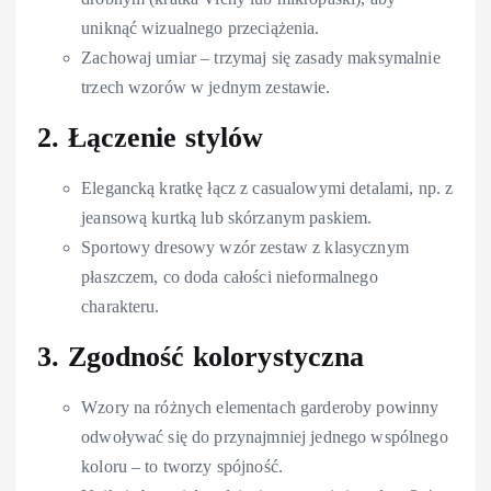
uniknąć wizualnego przeciążenia.
Zachowaj umiar – trzymaj się zasady maksymalnie
trzech wzorów w jednym zestawie.
2. Łączenie stylów
Elegancką kratkę łącz z casualowymi detalami, np. z
jeansową kurtką lub skórzanym paskiem.
Sportowy dresowy wzór zestaw z klasycznym
płaszczem, co doda całości nieformalnego
charakteru.
3. Zgodność kolorystyczna
Wzory na różnych elementach garderoby powinny
odwoływać się do przynajmniej jednego wspólnego
koloru – to tworzy spójność.