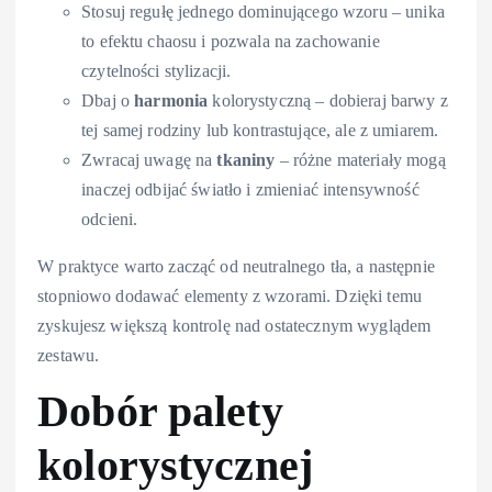
Stosuj regułę jednego dominującego wzoru – unika
to efektu chaosu i pozwala na zachowanie
czytelności stylizacji.
Dbaj o
harmonia
kolorystyczną – dobieraj barwy z
tej samej rodziny lub kontrastujące, ale z umiarem.
Zwracaj uwagę na
tkaniny
– różne materiały mogą
inaczej odbijać światło i zmieniać intensywność
odcieni.
W praktyce warto zacząć od neutralnego tła, a następnie
stopniowo dodawać elementy z wzorami. Dzięki temu
zyskujesz większą kontrolę nad ostatecznym wyglądem
zestawu.
Dobór palety
kolorystycznej