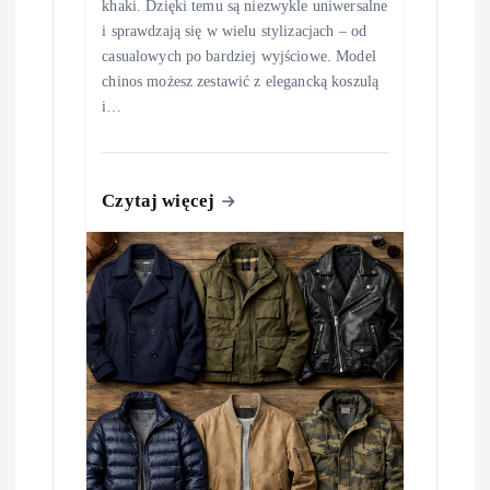
khaki. Dzięki temu są niezwykle uniwersalne
i sprawdzają się w wielu stylizacjach – od
casualowych po bardziej wyjściowe. Model
chinos możesz zestawić z elegancką koszulą
i…
Czytaj więcej