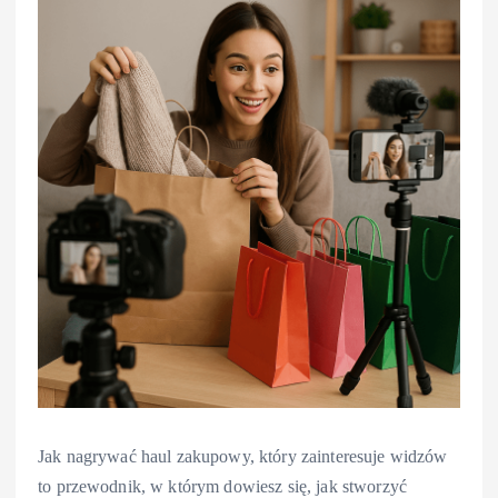
Jak nagrywać haul zakupowy, który zainteresuje widzów
to przewodnik, w którym dowiesz się, jak stworzyć