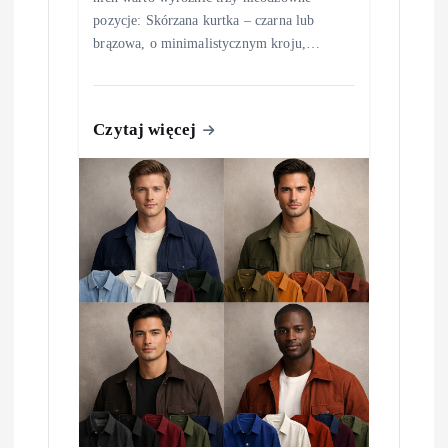
pozycje: Skórzana kurtka – czarna lub
brązowa, o minimalistycznym kroju,…
Czytaj więcej