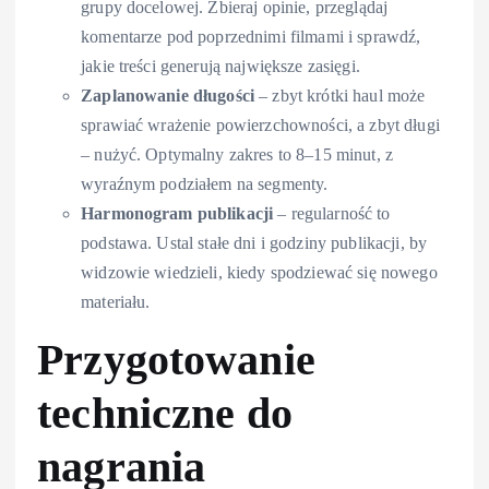
grupy docelowej. Zbieraj opinie, przeglądaj
komentarze pod poprzednimi filmami i sprawdź,
jakie treści generują największe zasięgi.
Zaplanowanie długości
– zbyt krótki haul może
sprawiać wrażenie powierzchowności, a zbyt długi
– nużyć. Optymalny zakres to 8–15 minut, z
wyraźnym podziałem na segmenty.
Harmonogram publikacji
– regularność to
podstawa. Ustal stałe dni i godziny publikacji, by
widzowie wiedzieli, kiedy spodziewać się nowego
materiału.
Przygotowanie
techniczne do
nagrania