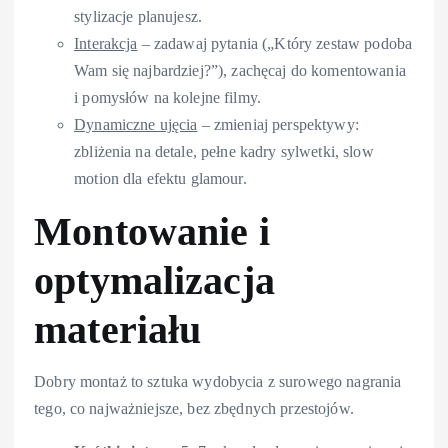
stylizacje planujesz.
Interakcja
– zadawaj pytania („Który zestaw podoba
Wam się najbardziej?”), zachęcaj do komentowania
i pomysłów na kolejne filmy.
Dynamiczne ujęcia
– zmieniaj perspektywy:
zbliżenia na detale, pełne kadry sylwetki, slow
motion dla efektu glamour.
Montowanie i
optymalizacja
materiału
Dobry montaż to sztuka wydobycia z surowego nagrania
tego, co najważniejsze, bez zbędnych przestojów.