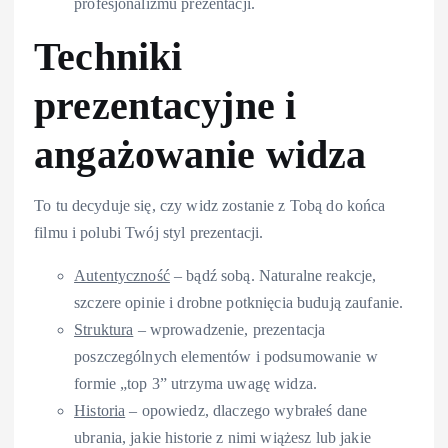
profesjonalizmu prezentacji.
Techniki
prezentacyjne i
angażowanie widza
To tu decyduje się, czy widz zostanie z Tobą do końca
filmu i polubi Twój styl prezentacji.
Autentyczność
– bądź sobą. Naturalne reakcje,
szczere opinie i drobne potknięcia budują zaufanie.
Struktura
– wprowadzenie, prezentacja
poszczególnych elementów i podsumowanie w
formie „top 3” utrzyma uwagę widza.
Historia
– opowiedz, dlaczego wybrałeś dane
ubrania, jakie historie z nimi wiążesz lub jakie