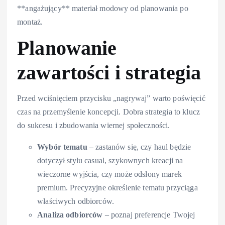
**angażujący** materiał modowy od planowania po
montaż.
Planowanie
zawartości i strategia
Przed wciśnięciem przycisku „nagrywaj” warto poświęcić
czas na przemyślenie koncepcji. Dobra strategia to klucz
do sukcesu i zbudowania wiernej społeczności.
Wybór tematu
– zastanów się, czy haul będzie
dotyczył stylu casual, szykownych kreacji na
wieczorne wyjścia, czy może odsłony marek
premium. Precyzyjne określenie tematu przyciąga
właściwych odbiorców.
Analiza odbiorców
– poznaj preferencje Twojej