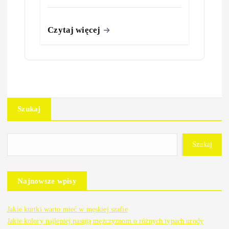
Czytaj więcej
Szukaj
Szukaj
Najnowsze wpisy
Jakie kurtki warto mieć w męskiej szafie
Jakie kolory najlepiej pasują mężczyznom o różnych typach urody