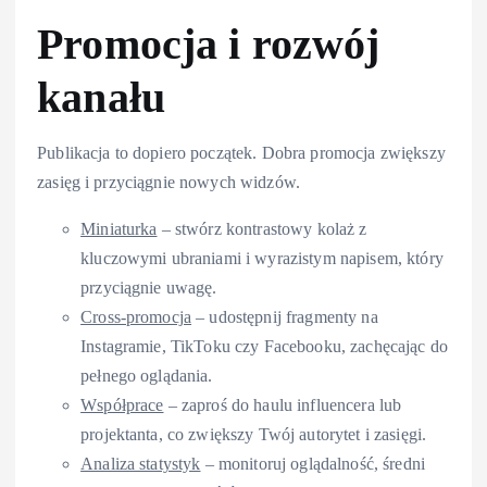
Promocja i rozwój
kanału
Publikacja to dopiero początek. Dobra promocja zwiększy
zasięg i przyciągnie nowych widzów.
Miniaturka
– stwórz kontrastowy kolaż z
kluczowymi ubraniami i wyrazistym napisem, który
przyciągnie uwagę.
Cross-promocja
– udostępnij fragmenty na
Instagramie, TikToku czy Facebooku, zachęcając do
pełnego oglądania.
Współprace
– zaproś do haulu influencera lub
projektanta, co zwiększy Twój autorytet i zasięgi.
Analiza statystyk
– monitoruj oglądalność, średni