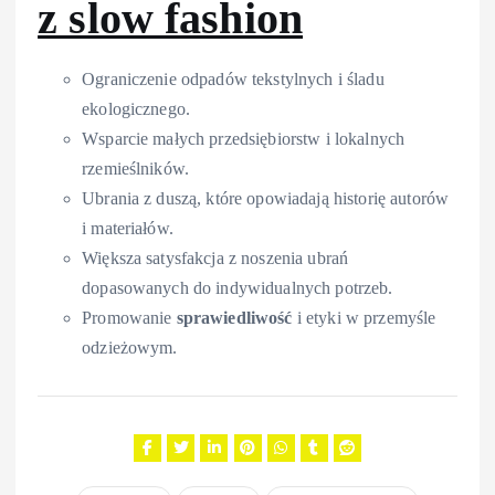
z slow fashion
Ograniczenie odpadów tekstylnych i śladu
ekologicznego.
Wsparcie małych przedsiębiorstw i lokalnych
rzemieślników.
Ubrania z duszą, które opowiadają historię autorów
i materiałów.
Większa satysfakcja z noszenia ubrań
dopasowanych do indywidualnych potrzeb.
Promowanie
sprawiedliwość
i etyki w przemyśle
odzieżowym.