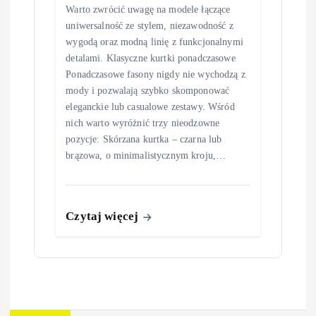
Warto zwrócić uwagę na modele łączące
uniwersalność ze stylem, niezawodność z
wygodą oraz modną linię z funkcjonalnymi
detalami. Klasyczne kurtki ponadczasowe
Ponadczasowe fasony nigdy nie wychodzą z
mody i pozwalają szybko skomponować
eleganckie lub casualowe zestawy. Wśród
nich warto wyróżnić trzy nieodzowne
pozycje: Skórzana kurtka – czarna lub
brązowa, o minimalistycznym kroju,…
Czytaj więcej