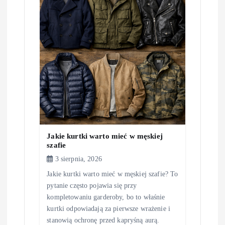
Jakie kurtki warto mieć w męskiej
szafie
3 sierpnia, 2026
Jakie kurtki warto mieć w męskiej szafie? To
pytanie często pojawia się przy
kompletowaniu garderoby, bo to właśnie
kurtki odpowiadają za pierwsze wrażenie i
stanowią ochronę przed kapryśną aurą.