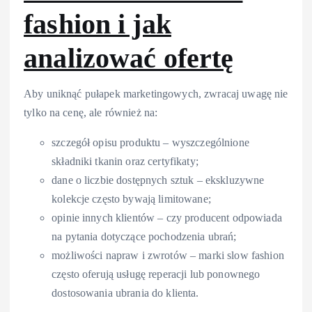
fashion i jak
analizować ofertę
Aby uniknąć pułapek marketingowych, zwracaj uwagę nie
tylko na cenę, ale również na:
szczegół opisu produktu – wyszczególnione
składniki tkanin oraz certyfikaty;
dane o liczbie dostępnych sztuk – ekskluzywne
kolekcje często bywają limitowane;
opinie innych klientów – czy producent odpowiada
na pytania dotyczące pochodzenia ubrań;
możliwości napraw i zwrotów – marki slow fashion
często oferują usługę reperacji lub ponownego
dostosowania ubrania do klienta.