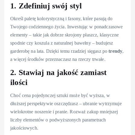
1. Zdefiniuj swój styl
Określ paletę kolorystyczną i fasony, które pasują do
Twojego codziennego życia. Inwestując w ponadczasowe
elementy – takie jak dobrze skrojony płaszcz, klasyczne
spodnie czy koszula z naturalnej bawełny – budujesz
garderobę na lata. Dzięki temu rzadziej sięgasz po
trendy
,
a więcej środków przeznaczasz na rzeczy trwałe.
2. Stawiaj na jakość zamiast
ilości
Choć cena pojedynczej sztuki może być wyższa, w
dłuższej perspektywie oszczędzasz – ubranie wytrzymuje
wielokrotne noszenie i pranie. Rozważ zakup mniejszej
liczby elementów o podwyższonych parametrach
jakościowych.