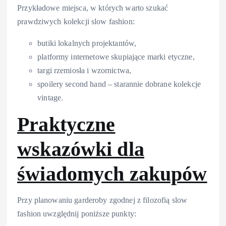
Przykładowe miejsca, w których warto szukać
prawdziwych kolekcji slow fashion:
butiki lokalnych projektantów,
platformy internetowe skupiające marki etyczne,
targi rzemiosła i wzornictwa,
spoilery second hand – starannie dobrane kolekcje
vintage.
Praktyczne
wskazówki dla
świadomych zakupów
Przy planowaniu garderoby zgodnej z filozofią slow
fashion uwzględnij poniższe punkty: