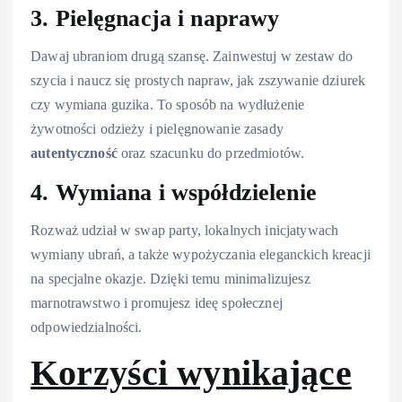
3. Pielęgnacja i naprawy
Dawaj ubraniom drugą szansę. Zainwestuj w zestaw do
szycia i naucz się prostych napraw, jak zszywanie dziurek
czy wymiana guzika. To sposób na wydłużenie
żywotności odzieży i pielęgnowanie zasady
autentyczność
oraz szacunku do przedmiotów.
4. Wymiana i współdzielenie
Rozważ udział w swap party, lokalnych inicjatywach
wymiany ubrań, a także wypożyczania eleganckich kreacji
na specjalne okazje. Dzięki temu minimalizujesz
marnotrawstwo i promujesz ideę społecznej
odpowiedzialności.
Korzyści wynikające