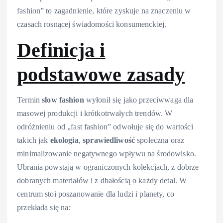
fashion” to zagadnienie, które zyskuje na znaczeniu w
czasach rosnącej świadomości konsumenckiej.
Definicja i
podstawowe zasady
Termin
slow fashion
wyłonił się jako przeciwwaga dla
masowej produkcji i krótkotrwałych trendów. W
odróżnieniu od „fast fashion” odwołuje się do wartości
takich jak
ekologia
,
sprawiedliwość
społeczna oraz
minimalizowanie negatywnego wpływu na środowisko.
Ubrania powstają w ograniczonych kolekcjach, z dobrze
dobranych materiałów i z dbałością o każdy detal. W
centrum stoi poszanowanie dla ludzi i planety, co
przekłada się na: