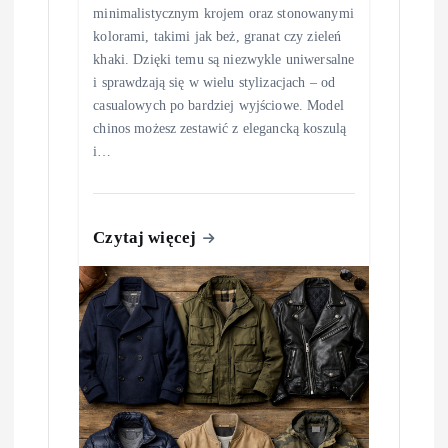
minimalistycznym krojem oraz stonowanymi
kolorami, takimi jak beż, granat czy zieleń
khaki. Dzięki temu są niezwykle uniwersalne
i sprawdzają się w wielu stylizacjach – od
casualowych po bardziej wyjściowe. Model
chinos możesz zestawić z elegancką koszulą
i…
Czytaj więcej