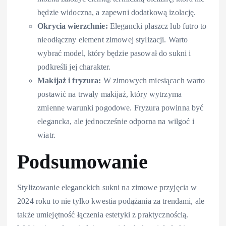
będzie widoczna, a zapewni dodatkową izolację.
Okrycia wierzchnie:
Elegancki płaszcz lub futro to
nieodłączny element zimowej stylizacji. Warto
wybrać model, który będzie pasował do sukni i
podkreśli jej charakter.
Makijaż i fryzura:
W zimowych miesiącach warto
postawić na trwały makijaż, który wytrzyma
zmienne warunki pogodowe. Fryzura powinna być
elegancka, ale jednocześnie odporna na wilgoć i
wiatr.
Podsumowanie
Stylizowanie eleganckich sukni na zimowe przyjęcia w
2024 roku to nie tylko kwestia podążania za trendami, ale
także umiejętność łączenia estetyki z praktycznością.