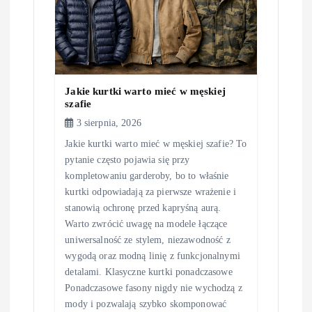
Jakie kurtki warto mieć w męskiej
szafie
3 sierpnia, 2026
Jakie kurtki warto mieć w męskiej szafie? To
pytanie często pojawia się przy
kompletowaniu garderoby, bo to właśnie
kurtki odpowiadają za pierwsze wrażenie i
stanowią ochronę przed kapryśną aurą.
Warto zwrócić uwagę na modele łączące
uniwersalność ze stylem, niezawodność z
wygodą oraz modną linię z funkcjonalnymi
detalami. Klasyczne kurtki ponadczasowe
Ponadczasowe fasony nigdy nie wychodzą z
mody i pozwalają szybko skomponować