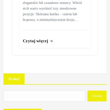
eleganckie lub casualowe zestawy. Wśród
nich warto wyróżnić trzy nieodzowne
pozycje: Skórzana kurtka – czarna lub
brązowa, o minimalistycznym kroju,…
Czytaj więcej
Szukaj
Szukaj