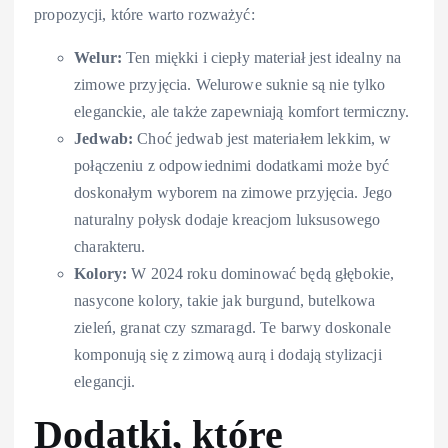
propozycji, które warto rozważyć:
Welur:
Ten miękki i ciepły materiał jest idealny na
zimowe przyjęcia. Welurowe suknie są nie tylko
eleganckie, ale także zapewniają komfort termiczny.
Jedwab:
Choć jedwab jest materiałem lekkim, w
połączeniu z odpowiednimi dodatkami może być
doskonałym wyborem na zimowe przyjęcia. Jego
naturalny połysk dodaje kreacjom luksusowego
charakteru.
Kolory:
W 2024 roku dominować będą głębokie,
nasycone kolory, takie jak burgund, butelkowa
zieleń, granat czy szmaragd. Te barwy doskonale
komponują się z zimową aurą i dodają stylizacji
elegancji.
Dodatki, które