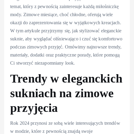
temat, który z pewnością zainteresuje każdą miłośniczkę
mody. Zimowe miesiące, choć chłodne, oferują wiele
okazji do zaprezentowania się w wyjątkowych kreacjach.
W tym artykule przyjrzymy się, jak stylizować eleganckie
suknie, aby wyglądać olśniewająco i czuć się komfortowo
podczas zimowych przyjęć. Omówimy najnowsze trendy,
materiały, dodatki oraz praktyczne porady, które pomogą
Ci stworzyć niezapomniany look.
Trendy w eleganckich
sukniach na zimowe
przyjęcia
Rok 2024 przynosi ze sobą wiele interesujących trendów
w modzie, które z pewnością znajdą swoje