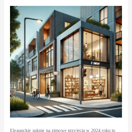
Eleganckie suknie na zimowe przyjęcia w 2024 roku to