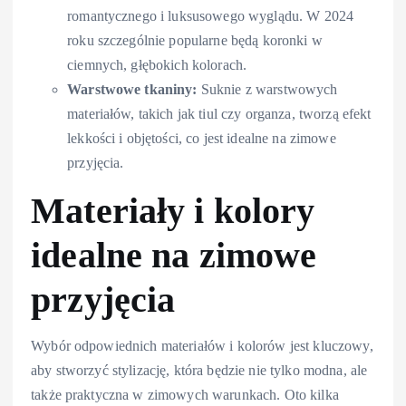
romantycznego i luksusowego wyglądu. W 2024
roku szczególnie popularne będą koronki w
ciemnych, głębokich kolorach.
Warstwowe tkaniny:
Suknie z warstwowych
materiałów, takich jak tiul czy organza, tworzą efekt
lekkości i objętości, co jest idealne na zimowe
przyjęcia.
Materiały i kolory
idealne na zimowe
przyjęcia
Wybór odpowiednich materiałów i kolorów jest kluczowy,
aby stworzyć stylizację, która będzie nie tylko modna, ale
także praktyczna w zimowych warunkach. Oto kilka