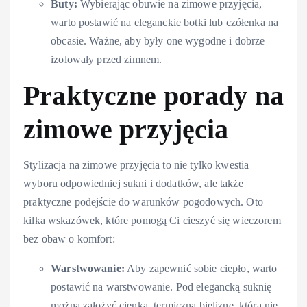
Buty:
Wybierając obuwie na zimowe przyjęcia,
warto postawić na eleganckie botki lub czółenka na
obcasie. Ważne, aby były one wygodne i dobrze
izolowały przed zimnem.
Praktyczne porady na
zimowe przyjęcia
Stylizacja na zimowe przyjęcia to nie tylko kwestia
wyboru odpowiedniej sukni i dodatków, ale także
praktyczne podejście do warunków pogodowych. Oto
kilka wskazówek, które pomogą Ci cieszyć się wieczorem
bez obaw o komfort:
Warstwowanie:
Aby zapewnić sobie ciepło, warto
postawić na warstwowanie. Pod elegancką suknię
można założyć cienką, termiczną bieliznę, która nie