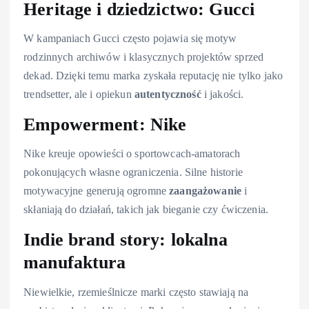
Heritage i dziedzictwo: Gucci
W kampaniach Gucci często pojawia się motyw
rodzinnych archiwów i klasycznych projektów sprzed
dekad. Dzięki temu marka zyskała reputację nie tylko jako
trendsetter, ale i opiekun
autentyczność
i jakości.
Empowerment: Nike
Nike kreuje opowieści o sportowcach-amatorach
pokonujących własne ograniczenia. Silne historie
motywacyjne generują ogromne
zaangażowanie
i
skłaniają do działań, takich jak bieganie czy ćwiczenia.
Indie brand story: lokalna
manufaktura
Niewielkie, rzemieślnicze marki często stawiają na