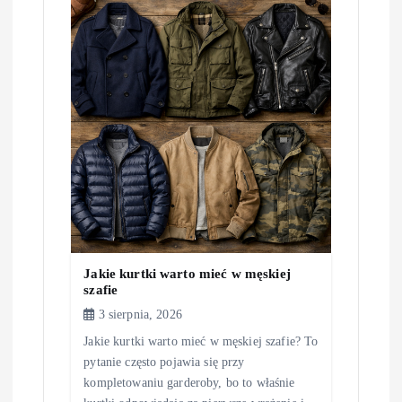
Jakie kurtki warto mieć w męskiej
szafie
3 sierpnia, 2026
Jakie kurtki warto mieć w męskiej szafie? To
pytanie często pojawia się przy
kompletowaniu garderoby, bo to właśnie