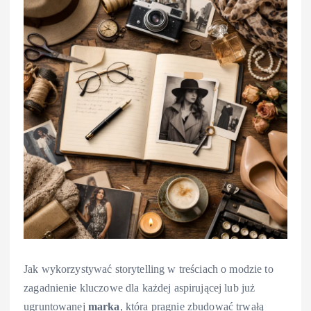
Jak wykorzystywać storytelling w treściach o modzie to
zagadnienie kluczowe dla każdej aspirującej lub już
ugruntowanej
marka
, która pragnie zbudować trwałą