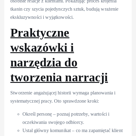
osobiste relacje z klientami. Pokazując proces krojenia
tkanin czy szycia pojedynczych sztuk, budują wrażenie
ekskluzywności i wyjątkowości.
Praktyczne
wskazówki i
narzędzia do
tworzenia narracji
Stworzenie angażującej historii wymaga planowania i
systematycznej pracy. Oto sprawdzone kroki:
Określ personę – poznaj potrzeby, wartości i
oczekiwania swojego odbiorcy.
Ustal główny komunikat – co ma zapamiętać klient