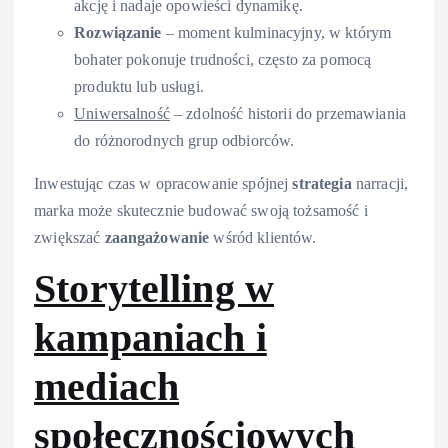
akcję i nadaje opowieści dynamikę.
Rozwiązanie
– moment kulminacyjny, w którym
bohater pokonuje trudności, często za pomocą
produktu lub usługi.
Uniwersalność
– zdolność historii do przemawiania
do różnorodnych grup odbiorców.
Inwestując czas w opracowanie spójnej
strategia
narracji,
marka może skutecznie budować swoją tożsamość i
zwiększać
zaangażowanie
wśród klientów.
Storytelling w
kampaniach i
mediach
społecznościowych