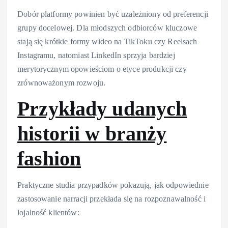
Dobór platformy powinien być uzależniony od preferencji
grupy docelowej. Dla młodszych odbiorców kluczowe
stają się krótkie formy wideo na TikToku czy Reelsach
Instagramu, natomiast LinkedIn sprzyja bardziej
merytorycznym opowieściom o etyce produkcji czy
zrównoważonym rozwoju.
Przykłady udanych
historii w branży
fashion
Praktyczne studia przypadków pokazują, jak odpowiednie
zastosowanie narracji przekłada się na rozpoznawalność i
lojalność klientów: