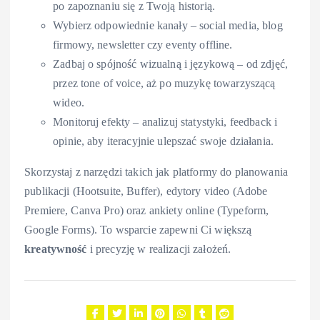
po zapoznaniu się z Twoją historią.
Wybierz odpowiednie kanały – social media, blog
firmowy, newsletter czy eventy offline.
Zadbaj o spójność wizualną i językową – od zdjęć,
przez tone of voice, aż po muzykę towarzyszącą
wideo.
Monitoruj efekty – analizuj statystyki, feedback i
opinie, aby iteracyjnie ulepszać swoje działania.
Skorzystaj z narzędzi takich jak platformy do planowania
publikacji (Hootsuite, Buffer), edytory video (Adobe
Premiere, Canva Pro) oraz ankiety online (Typeform,
Google Forms). To wsparcie zapewni Ci większą
kreatywność
i precyzję w realizacji założeń.