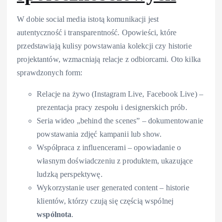
W dobie social media istotą komunikacji jest
autentyczność i transparentność. Opowieści, które
przedstawiają kulisy powstawania kolekcji czy historie
projektantów, wzmacniają relacje z odbiorcami. Oto kilka
sprawdzonych form:
Relacje na żywo (Instagram Live, Facebook Live) –
prezentacja pracy zespołu i designerskich prób.
Seria wideo „behind the scenes” – dokumentowanie
powstawania zdjęć kampanii lub show.
Współpraca z influencerami – opowiadanie o
własnym doświadczeniu z produktem, ukazujące
ludzką perspektywę.
Wykorzystanie user generated content – historie
klientów, którzy czują się częścią wspólnej
wspólnota
.