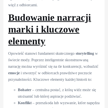
więź z odbiorcami.
Budowanie narracji
marki i kluczowe
elementy
Opowieść stanowi fundament skutecznego
storytelling
w
świecie mody. Poprzez inteligentnie skonstruowaną
narrację można wyróżnić się na tle konkurencji, wzbudzić
emocje
i stworzyć w odbiorcach prawdziwe poczucie
przynależności. Kluczowe elementy każdej historii to:
Bohater
– centralna postać, z którą widz może się
utożsamić lub której aspiracje podziwiać.
Konflikt
– przeszkoda lub wyzwanie, które napędza