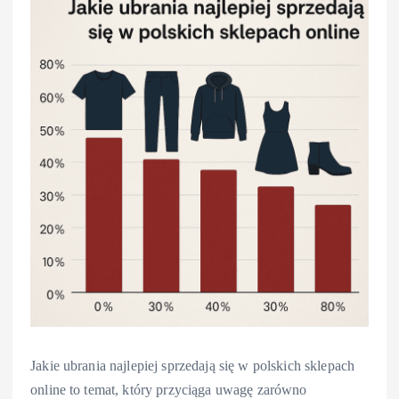
Jakie ubrania najlepiej sprzedają się w polskich sklepach
online to temat, który przyciąga uwagę zarówno