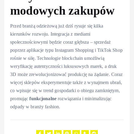
modowych zakupów
Przed branżą odzieżową już dziś rysuje się kilka
kierunków rozwoju. Integracja z mediami
społecznościowymi będzie coraz głębsza – sprzedaż
poprzez aplikacje typu Instagram Shopping i TikTok Shop
rośnie w siłę. Technologie blockchain umożliwią
weryfikację autentyczności luksusowych marek, a druk
3D może zrewolucjonizować produkcję na żądanie. Coraz
więcej sklepów eksperymentuje także z wynajmem ubrań,
co wpisuje się w trend gospodarki o obiegu zamkniętym,
promując
funkcjonalne
rozwiązania i minimalizując
odpady w branży fashion.