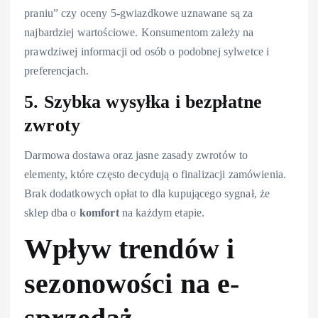
praniu” czy oceny 5-gwiazdkowe uznawane są za
najbardziej wartościowe. Konsumentom zależy na
prawdziwej informacji od osób o podobnej sylwetce i
preferencjach.
5. Szybka wysyłka i bezpłatne
zwroty
Darmowa dostawa oraz jasne zasady zwrotów to
elementy, które często decydują o finalizacji zamówienia.
Brak dodatkowych opłat to dla kupującego sygnał, że
sklep dba o
komfort
na każdym etapie.
Wpływ trendów i
sezonowości na e-