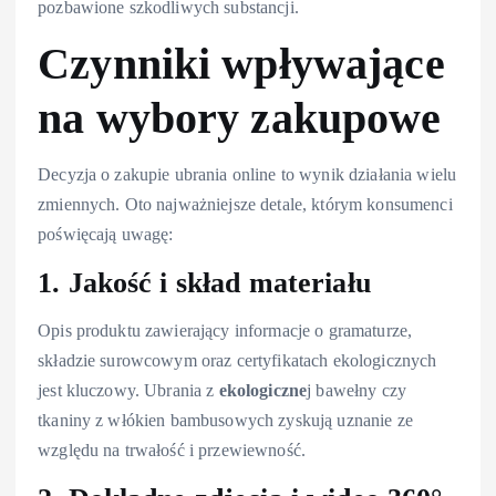
pozbawione szkodliwych substancji.
Czynniki wpływające
na wybory zakupowe
Decyzja o zakupie ubrania online to wynik działania wielu
zmiennych. Oto najważniejsze detale, którym konsumenci
poświęcają uwagę:
1. Jakość i skład materiału
Opis produktu zawierający informacje o gramaturze,
składzie surowcowym oraz certyfikatach ekologicznych
jest kluczowy. Ubrania z
ekologiczne
j bawełny czy
tkaniny z włókien bambusowych zyskują uznanie ze
względu na trwałość i przewiewność.