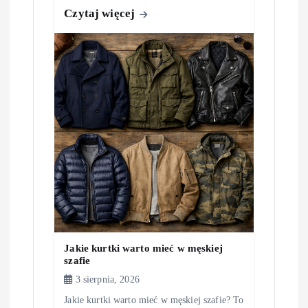
Czytaj więcej
Jakie kurtki warto mieć w męskiej
szafie
3 sierpnia, 2026
Jakie kurtki warto mieć w męskiej szafie? To