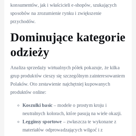
konsumentów, jak i właścicieli e-shopów, szukających
sposobów na zrozumienie rynku i zwiększenie
przychodów.
Dominujące kategorie
odzieży
Analiza sprzedaży wirtualnych półek pokazuje, że kilka
grup produktów cieszy się szczególnym zainteresowaniem
Polaków. Oto zestawienie najchętniej kupowanych
produktów online:
Koszulki basic
– modele o prostym kroju i
neutralnych kolorach, które pasują na wiele okazji.
Legginsy sportowe
– zwłaszcza te wykonane z
materiałów odprowadzających wilgoć i z