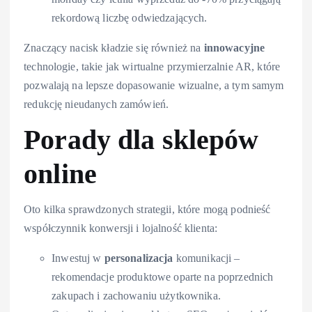
rekordową liczbę odwiedzających.
Znaczący nacisk kładzie się również na
innowacyjne
technologie, takie jak wirtualne przymierzalnie AR, które
pozwalają na lepsze dopasowanie wizualne, a tym samym
redukcję nieudanych zamówień.
Porady dla sklepów
online
Oto kilka sprawdzonych strategii, które mogą podnieść
współczynnik konwersji i lojalność klienta:
Inwestuj w
personalizacja
komunikacji –
rekomendacje produktowe oparte na poprzednich
zakupach i zachowaniu użytkownika.