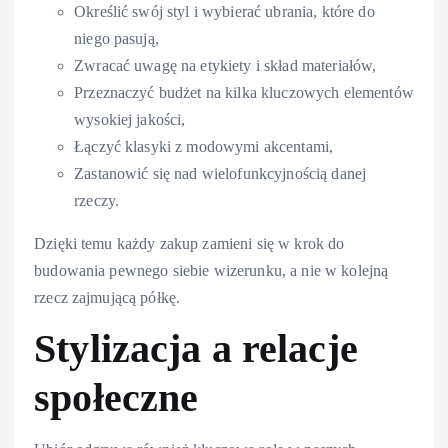
Określić swój styl i wybierać ubrania, które do
niego pasują,
Zwracać uwagę na etykiety i skład materiałów,
Przeznaczyć budżet na kilka kluczowych elementów
wysokiej jakości,
Łączyć klasyki z modowymi akcentami,
Zastanowić się nad wielofunkcyjnością danej
rzeczy.
Dzięki temu każdy zakup zamieni się w krok do
budowania pewnego siebie wizerunku, a nie w kolejną
rzecz zajmującą półkę.
Stylizacja a relacje
społeczne