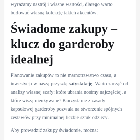
wyrażamy nastrój i własne wartości, dlatego warto
budować własną kolekcję takich akcentów.
Świadome zakupy –
klucz do garderoby
idealnej
Planowanie zakupów to nie marnotrawstwo czasu, a
inwestycja w naszą przyszłą
satysfakcję
. Warto zacząć od
analizy własnej szafy: które ubrania nosimy najczęściej, a
które wiszą nieużywane? Korzystanie z zasady
kapsułowej garderoby pozwala na stworzenie spójnych
zestawów przy minimalnej liczbie sztuk odzieży.
Aby prowadzić zakupy świadomie, można: