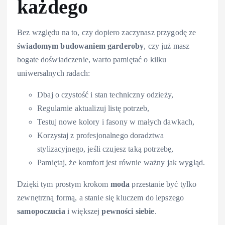
każdego
Bez względu na to, czy dopiero zaczynasz przygodę ze
świadomym budowaniem garderoby
, czy już masz
bogate doświadczenie, warto pamiętać o kilku
uniwersalnych radach:
Dbaj o czystość i stan techniczny odzieży,
Regularnie aktualizuj listę potrzeb,
Testuj nowe kolory i fasony w małych dawkach,
Korzystaj z profesjonalnego doradztwa
stylizacyjnego, jeśli czujesz taką potrzebę,
Pamiętaj, że komfort jest równie ważny jak wygląd.
Dzięki tym prostym krokom
moda
przestanie być tylko
zewnętrzną formą, a stanie się kluczem do lepszego
samopoczucia
i większej
pewności siebie
.