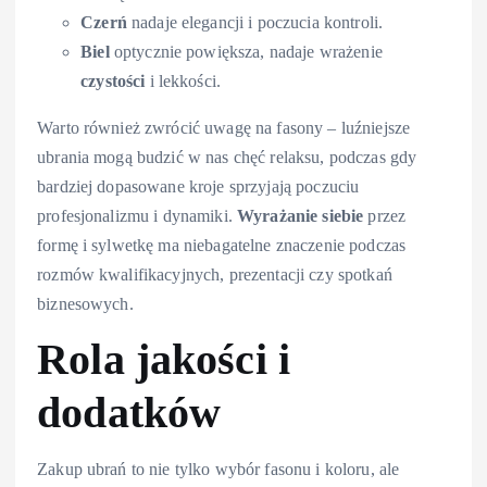
Czerń
nadaje elegancji i poczucia kontroli.
Biel
optycznie powiększa, nadaje wrażenie
czystości
i lekkości.
Warto również zwrócić uwagę na fasony – luźniejsze
ubrania mogą budzić w nas chęć relaksu, podczas gdy
bardziej dopasowane kroje sprzyjają poczuciu
profesjonalizmu i dynamiki.
Wyrażanie siebie
przez
formę i sylwetkę ma niebagatelne znaczenie podczas
rozmów kwalifikacyjnych, prezentacji czy spotkań
biznesowych.
Rola jakości i
dodatków
Zakup ubrań to nie tylko wybór fasonu i koloru, ale