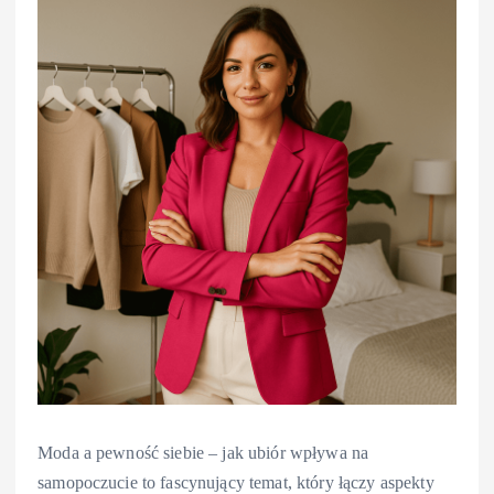
Moda a pewność siebie – jak ubiór wpływa na
samopoczucie to fascynujący temat, który łączy aspekty