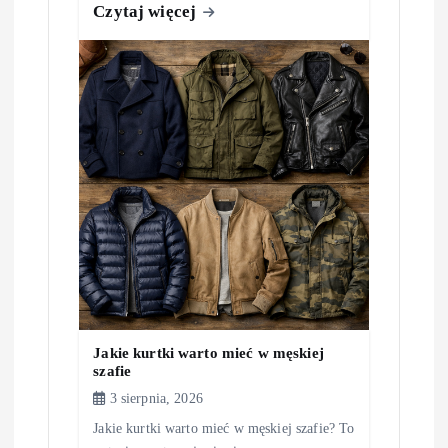
Czytaj więcej
Jakie kurtki warto mieć w męskiej
szafie
3 sierpnia, 2026
Jakie kurtki warto mieć w męskiej szafie? To