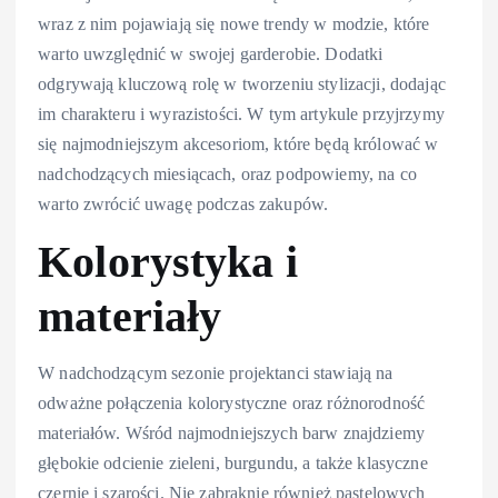
wraz z nim pojawiają się nowe trendy w modzie, które
warto uwzględnić w swojej garderobie. Dodatki
odgrywają kluczową rolę w tworzeniu stylizacji, dodając
im charakteru i wyrazistości. W tym artykule przyjrzymy
się najmodniejszym akcesoriom, które będą królować w
nadchodzących miesiącach, oraz podpowiemy, na co
warto zwrócić uwagę podczas zakupów.
Kolorystyka i
materiały
W nadchodzącym sezonie projektanci stawiają na
odważne połączenia kolorystyczne oraz różnorodność
materiałów. Wśród najmodniejszych barw znajdziemy
głębokie odcienie zieleni, burgundu, a także klasyczne
czernie i szarości. Nie zabraknie również pastelowych