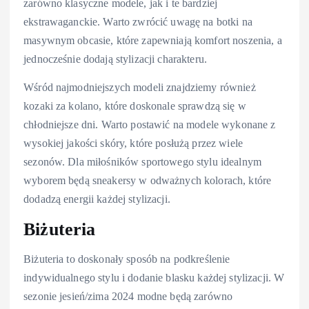
zarówno klasyczne modele, jak i te bardziej
ekstrawaganckie. Warto zwrócić uwagę na botki na
masywnym obcasie, które zapewniają komfort noszenia, a
jednocześnie dodają stylizacji charakteru.
Wśród najmodniejszych modeli znajdziemy również
kozaki za kolano, które doskonale sprawdzą się w
chłodniejsze dni. Warto postawić na modele wykonane z
wysokiej jakości skóry, które posłużą przez wiele
sezonów. Dla miłośników sportowego stylu idealnym
wyborem będą sneakersy w odważnych kolorach, które
dodadzą energii każdej stylizacji.
Biżuteria
Biżuteria to doskonały sposób na podkreślenie
indywidualnego stylu i dodanie blasku każdej stylizacji. W
sezonie jesień/zima 2024 modne będą zarówno