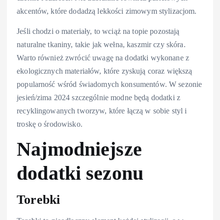
akcentów, które dodadzą lekkości zimowym stylizacjom.
Jeśli chodzi o materiały, to wciąż na topie pozostają
naturalne tkaniny, takie jak wełna, kaszmir czy skóra.
Warto również zwrócić uwagę na dodatki wykonane z
ekologicznych materiałów, które zyskują coraz większą
popularność wśród świadomych konsumentów. W sezonie
jesień/zima 2024 szczególnie modne będą dodatki z
recyklingowanych tworzyw, które łączą w sobie styl i
troskę o środowisko.
Najmodniejsze
dodatki sezonu
Torebki