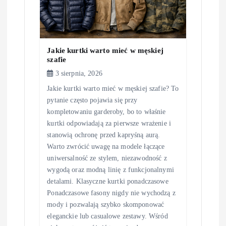
Jakie kurtki warto mieć w męskiej
szafie
3 sierpnia, 2026
Jakie kurtki warto mieć w męskiej szafie? To
pytanie często pojawia się przy
kompletowaniu garderoby, bo to właśnie
kurtki odpowiadają za pierwsze wrażenie i
stanowią ochronę przed kapryśną aurą.
Warto zwrócić uwagę na modele łączące
uniwersalność ze stylem, niezawodność z
wygodą oraz modną linię z funkcjonalnymi
detalami. Klasyczne kurtki ponadczasowe
Ponadczasowe fasony nigdy nie wychodzą z
mody i pozwalają szybko skomponować
eleganckie lub casualowe zestawy. Wśród