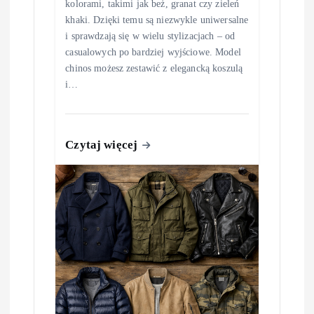
kolorami, takimi jak beż, granat czy zieleń
khaki. Dzięki temu są niezwykle uniwersalne
i sprawdzają się w wielu stylizacjach – od
casualowych po bardziej wyjściowe. Model
chinos możesz zestawić z elegancką koszulą
i…
Czytaj więcej