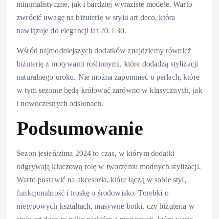
minimalistyczne, jak i bardziej wyraziste modele. Warto
zwrócić uwagę na biżuterię w stylu art deco, która
nawiązuje do elegancji lat 20. i 30.
Wśród najmodniejszych dodatków znajdziemy również
biżuterię z motywami roślinnymi, które dodadzą stylizacji
naturalnego uroku. Nie można zapomnieć o perłach, które
w tym sezonie będą królować zarówno w klasycznych, jak
i nowoczesnych odsłonach.
Podsumowanie
Sezon jesień/zima 2024 to czas, w którym dodatki
odgrywają kluczową rolę w tworzeniu modnych stylizacji.
Warto postawić na akcesoria, które łączą w sobie styl,
funkcjonalność i troskę o środowisko. Torebki o
nietypowych kształtach, masywne botki, czy biżuteria w