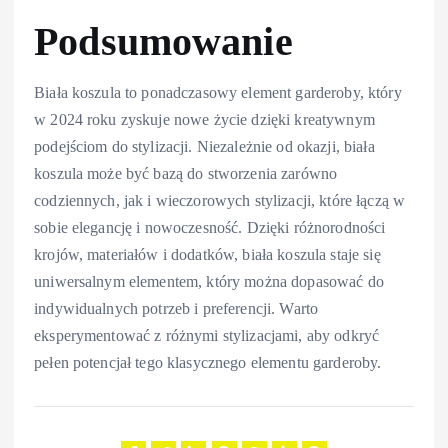
Podsumowanie
Biała koszula to ponadczasowy element garderoby, który
w 2024 roku zyskuje nowe życie dzięki kreatywnym
podejściom do stylizacji. Niezależnie od okazji, biała
koszula może być bazą do stworzenia zarówno
codziennych, jak i wieczorowych stylizacji, które łączą w
sobie elegancję i nowoczesność. Dzięki różnorodności
krojów, materiałów i dodatków, biała koszula staje się
uniwersalnym elementem, który można dopasować do
indywidualnych potrzeb i preferencji. Warto
eksperymentować z różnymi stylizacjami, aby odkryć
pełen potencjał tego klasycznego elementu garderoby.