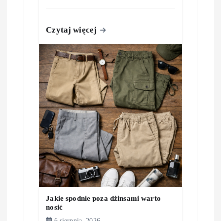
Czytaj więcej
Jakie spodnie poza dżinsami warto
nosić
6 sierpnia, 2026