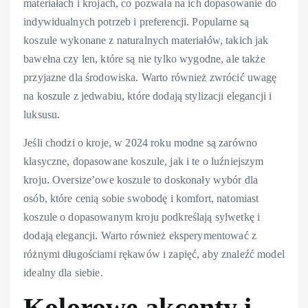
materiałach i krojach, co pozwala na ich dopasowanie do
indywidualnych potrzeb i preferencji. Popularne są
koszule wykonane z naturalnych materiałów, takich jak
bawełna czy len, które są nie tylko wygodne, ale także
przyjazne dla środowiska. Warto również zwrócić uwagę
na koszule z jedwabiu, które dodają stylizacji elegancji i
luksusu.
Jeśli chodzi o kroje, w 2024 roku modne są zarówno
klasyczne, dopasowane koszule, jak i te o luźniejszym
kroju. Oversize’owe koszule to doskonały wybór dla
osób, które cenią sobie swobodę i komfort, natomiast
koszule o dopasowanym kroju podkreślają sylwetkę i
dodają elegancji. Warto również eksperymentować z
różnymi długościami rękawów i zapięć, aby znaleźć model
idealny dla siebie.