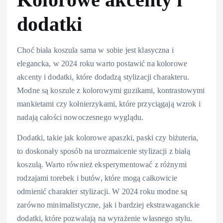
Kolorowe akcenty i
dodatki
Choć biała koszula sama w sobie jest klasyczna i
elegancka, w 2024 roku warto postawić na kolorowe
akcenty i dodatki, które dodadzą stylizacji charakteru.
Modne są koszule z kolorowymi guzikami, kontrastowymi
mankietami czy kołnierzykami, które przyciągają wzrok i
nadają całości nowoczesnego wyglądu.
Dodatki, takie jak kolorowe apaszki, paski czy biżuteria,
to doskonały sposób na urozmaicenie stylizacji z białą
koszulą. Warto również eksperymentować z różnymi
rodzajami torebek i butów, które mogą całkowicie
odmienić charakter stylizacji. W 2024 roku modne są
zarówno minimalistyczne, jak i bardziej ekstrawaganckie
dodatki, które pozwalają na wyrażenie własnego stylu.