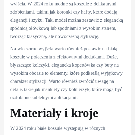
wyjścia. W 2024 roku modne są koszule z delikatnymi
zdobieniami, takimi jak koronki czy hafty, które dodają
elegancji i szyku. Taki model można zestawić z elegancką
spódnicą ołówkową lub spodniami z wysokim stanem,
tworząc klasyczną, ale nowoczesną stylizację.
Na wieczorne wyjścia warto również postawić na białą
koszulę w połączeniu z efektownymi dodatkami. Duże,
błyszczące kolczyki, elegancka kopertówka czy buty na
wysokim obcasie to elementy, które podkreślą wyjątkowy
charakter stylizacji. Warto również zwrócić uwagę na
detale, takie jak mankiety czy kołnierzyk, które mogą być
ozdobione subtelnymi aplikacjami.
Materiały i kroje
W 2024 roku białe koszule występują w różnych