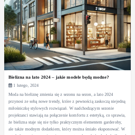
Bielizna na lato 2024 – jakie modele będą modne?
1 lutego, 2024
Moda na bieliznę zmienia się z sezonu na sezon, a lato 2024
przynosi ze sobą nowe trendy, które z pewnością zaskoczą niejedną
miłośniczkę stylowych rozwiązań. W nadchodzącym sezonie
projektanci stawiają na połączenie komfortu z estetyką, co sprawia,
że bielizna staje się nie tylko praktycznym elementem garderoby,
ale także modnym dodatkiem, który można śmiało eksponować. W