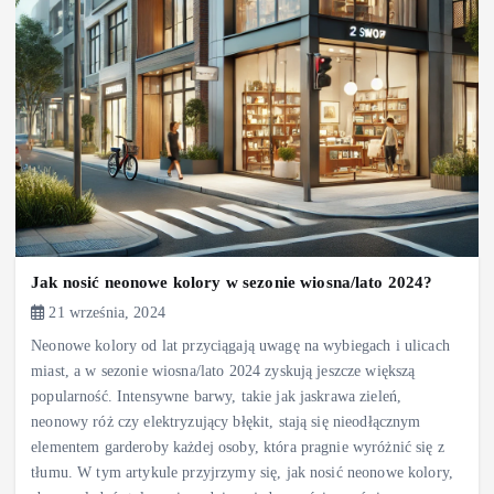
Jak nosić neonowe kolory w sezonie wiosna/lato 2024?
21 września, 2024
Neonowe kolory od lat przyciągają uwagę na wybiegach i ulicach
miast, a w sezonie wiosna/lato 2024 zyskują jeszcze większą
popularność. Intensywne barwy, takie jak jaskrawa zieleń,
neonowy róż czy elektryzujący błękit, stają się nieodłącznym
elementem garderoby każdej osoby, która pragnie wyróżnić się z
tłumu. W tym artykule przyjrzymy się, jak nosić neonowe kolory,