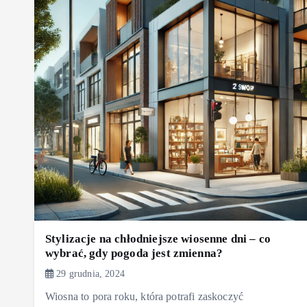
Stylizacje na chłodniejsze wiosenne dni – co
wybrać, gdy pogoda jest zmienna?
29 grudnia, 2024
Wiosna to pora roku, która potrafi zaskoczyć