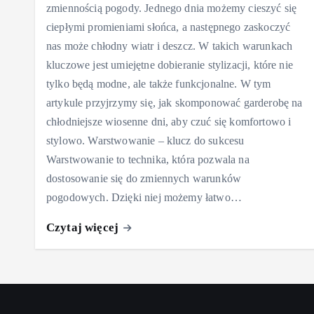
zmiennością pogody. Jednego dnia możemy cieszyć się
ciepłymi promieniami słońca, a następnego zaskoczyć
nas może chłodny wiatr i deszcz. W takich warunkach
kluczowe jest umiejętne dobieranie stylizacji, które nie
tylko będą modne, ale także funkcjonalne. W tym
artykule przyjrzymy się, jak skomponować garderobę na
chłodniejsze wiosenne dni, aby czuć się komfortowo i
stylowo. Warstwowanie – klucz do sukcesu
Warstwowanie to technika, która pozwala na
dostosowanie się do zmiennych warunków
pogodowych. Dzięki niej możemy łatwo…
Czytaj więcej