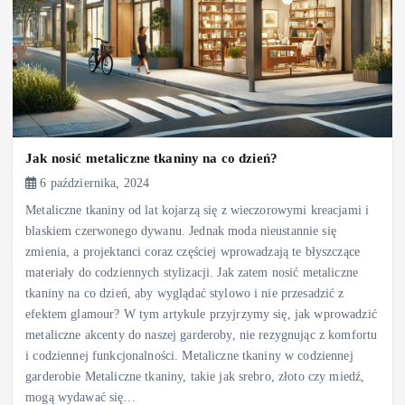
Jak nosić metaliczne tkaniny na co dzień?
6 października, 2024
Metaliczne tkaniny od lat kojarzą się z wieczorowymi kreacjami i
blaskiem czerwonego dywanu. Jednak moda nieustannie się
zmienia, a projektanci coraz częściej wprowadzają te błyszczące
materiały do codziennych stylizacji. Jak zatem nosić metaliczne
tkaniny na co dzień, aby wyglądać stylowo i nie przesadzić z
efektem glamour? W tym artykule przyjrzymy się, jak wprowadzić
metaliczne akcenty do naszej garderoby, nie rezygnując z komfortu
i codziennej funkcjonalności. Metaliczne tkaniny w codziennej
garderobie Metaliczne tkaniny, takie jak srebro, złoto czy miedź,
mogą wydawać się…