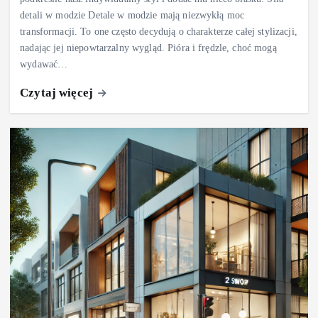
detali w modzie Detale w modzie mają niezwykłą moc
transformacji. To one często decydują o charakterze całej stylizacji,
nadając jej niepowtarzalny wygląd. Pióra i frędzle, choć mogą
wydawać…
Czytaj więcej