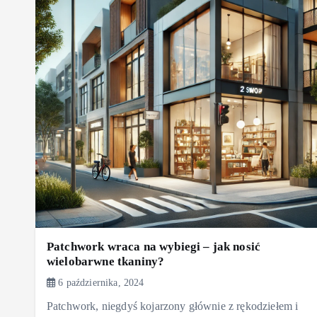
Patchwork wraca na wybiegi – jak nosić
wielobarwne tkaniny?
6 października, 2024
Patchwork, niegdyś kojarzony głównie z rękodziełem i