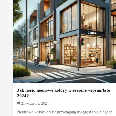
Jak nosić neonowe kolory w sezonie wiosna/lato
2024?
21 września, 2024
Neonowe kolory od lat przyciągają uwagę na wybiegach