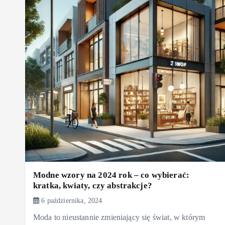
Modne wzory na 2024 rok – co wybierać:
kratka, kwiaty, czy abstrakcje?
6 października, 2024
Moda to nieustannie zmieniający się świat, w którym