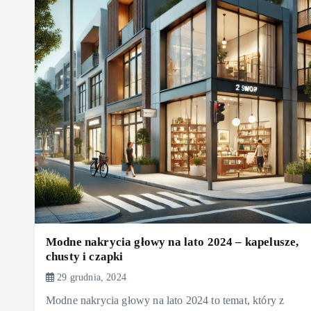
Modne nakrycia głowy na lato 2024 – kapelusze,
chusty i czapki
29 grudnia, 2024
Modne nakrycia głowy na lato 2024 to temat, który z