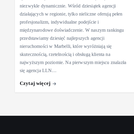
niezwykle dynamicznie. Wśród dziesiątek agencji
działających w regionie, tylko nieliczne oferują pełen
profesjonalizm, indywidualne podejście i
międzynarodowe doświadczenie. W naszym rankingu
przedstawiamy dziesięć najlepszych agencji
nieruchomości w Marbelli, które wyróżniają się
skutecznością, rzetelnością i obsługą klienta na
najwyższym poziomie. Na pierwszym miejscu znalazła
się agencja LLN…
Czytaj więcej