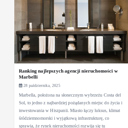
Ranking najlepszych agencji nieruchomości w
Marbelli
28 października, 2025
Marbella, położona na słonecznym wybrzeżu Costa del
Sol, to jedno z najbardziej pożądanych miejsc do życia i
inwestowania w Hiszpanii. Miasto łączy luksus, klimat
śródziemnomorski i wyjątkową infrastrukturę, co
sprawia, że rynek nieruchomości rozwija się tu