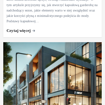
tym artykule przyjrzymy się, jak stworzyć kapsułową garderobę na
nadchodzący sezon, jakie elementy warto w niej uwzględnić oraz
jakie korzyści płyną z minimalistycznego podejścia do mody.
Podstawy kapsułowej…
Czytaj więcej