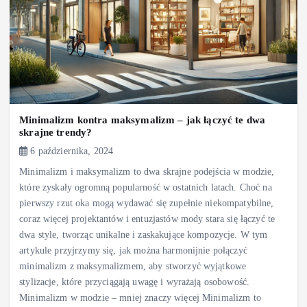
Minimalizm kontra maksymalizm – jak łączyć te dwa
skrajne trendy?
6 października, 2024
Minimalizm i maksymalizm to dwa skrajne podejścia w modzie,
które zyskały ogromną popularność w ostatnich latach. Choć na
pierwszy rzut oka mogą wydawać się zupełnie niekompatybilne,
coraz więcej projektantów i entuzjastów mody stara się łączyć te
dwa style, tworząc unikalne i zaskakujące kompozycje. W tym
artykule przyjrzymy się, jak można harmonijnie połączyć
minimalizm z maksymalizmem, aby stworzyć wyjątkowe
stylizacje, które przyciągają uwagę i wyrażają osobowość.
Minimalizm w modzie – mniej znaczy więcej Minimalizm to