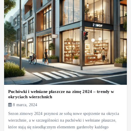
Puchówki i wełniane płaszcze na zimę 2024 – trendy w
okryciach wierzchnich
8 marca, 2024
Sezon zimowy 2024 przynosi ze sobą nowe spojrzenie na okrycia
wierzchnie, a w szczególności na puchówki i wełniane płaszcze,
które stają się nieodłącznym elementem garderoby każdego