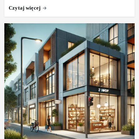
Czytaj więcej