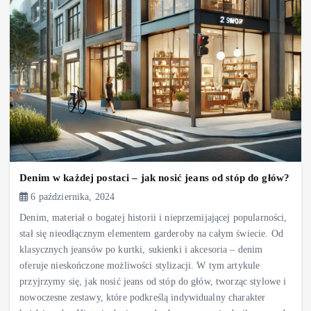
Denim w każdej postaci – jak nosić jeans od stóp do głów?
6 października, 2024
Denim, materiał o bogatej historii i nieprzemijającej popularności,
stał się nieodłącznym elementem garderoby na całym świecie. Od
klasycznych jeansów po kurtki, sukienki i akcesoria – denim
oferuje nieskończone możliwości stylizacji. W tym artykule
przyjrzymy się, jak nosić jeans od stóp do głów, tworząc stylowe i
nowoczesne zestawy, które podkreślą indywidualny charakter