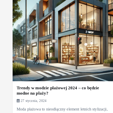
Trendy w modzie plażowej 2024 – co będzie
modne na plaży?
27 stycznia, 2024
Moda plażowa to nieodłączny element letnich stylizacji,