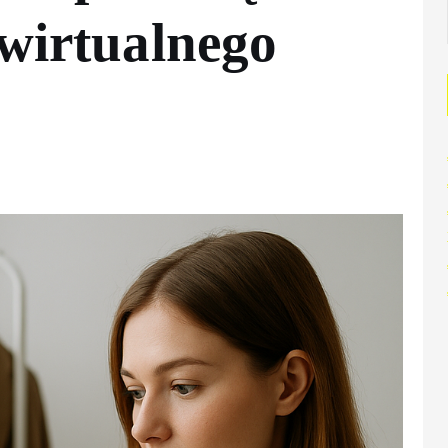
 wirtualnego