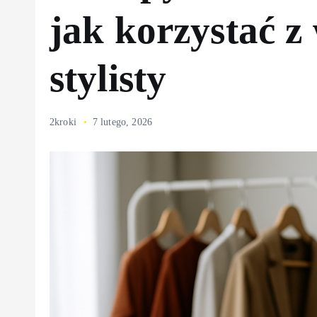
jak korzystać z
stylisty
2kroki
7 lutego, 2026