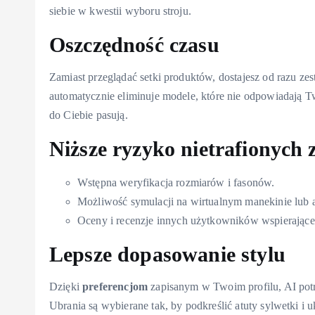
siebie w kwestii wyboru stroju.
Oszczędność czasu
Zamiast przeglądać setki produktów, dostajesz od razu ze
automatycznie eliminuje modele, które nie odpowiadają Tw
do Ciebie pasują.
Niższe ryzyko nietrafionych
Wstępna weryfikacja rozmiarów i fasonów.
Możliwość symulacji na wirtualnym manekinie lub 
Oceny i recenzje innych użytkowników wspierające
Lepsze dopasowanie stylu
Dzięki
preferencjom
zapisanym w Twoim profilu, AI potra
Ubrania są wybierane tak, by podkreślić atuty sylwetki i