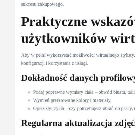
sukcesu zakupowego
.
Praktyczne wskazó
użytkowników wirt
Aby w pełni wykorzystać możliwości wirtualnego stylist
konfiguracji i korzystania z usługi.
Dokładność danych profilow
Podaj poprawne wymiary ciała – obwód biustu, talii 
Wymień preferowane kolory i materiały.
Opisz styl życia – czy potrzebujesz ubrań do pracy, 
Regularna aktualizacja zdjęć