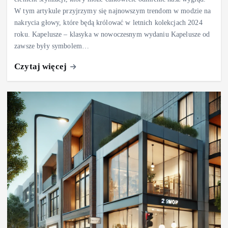
W tym artykule przyjrzymy się najnowszym trendom w modzie na
nakrycia głowy, które będą królować w letnich kolekcjach 2024
roku. Kapelusze – klasyka w nowoczesnym wydaniu Kapelusze od
zawsze były symbolem…
Czytaj więcej