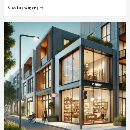
Czytaj więcej