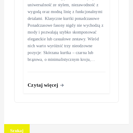
uniwersalność ze stylem, niezawodność z
wygodą oraz modną linię z funkcjonalnymi
detalami. Klasyczne kurtki ponadczasowe
Ponadczasowe fasony nigdy nie wychodzą z
mody i pozwalają szybko skomponować
eleganckie lub casualowe zestawy. Wśród
nich warto wyróżnić trzy nieodzowne
pozycje: Skórzana kurtka – czarna lub
brązowa, o minimalistycznym kroju,…
Czytaj więcej
Szukaj