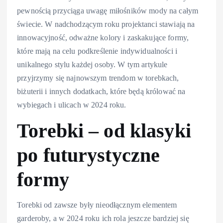
pewnością przyciąga uwagę miłośników mody na całym
świecie. W nadchodzącym roku projektanci stawiają na
innowacyjność, odważne kolory i zaskakujące formy,
które mają na celu podkreślenie indywidualności i
unikalnego stylu każdej osoby. W tym artykule
przyjrzymy się najnowszym trendom w torebkach,
biżuterii i innych dodatkach, które będą królować na
wybiegach i ulicach w 2024 roku.
Torebki – od klasyki
po futurystyczne
formy
Torebki od zawsze były nieodłącznym elementem
garderoby, a w 2024 roku ich rola jeszcze bardziej się