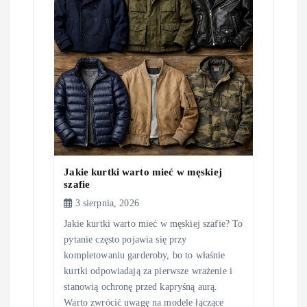
Jakie kurtki warto mieć w męskiej
szafie
3 sierpnia, 2026
Jakie kurtki warto mieć w męskiej szafie? To
pytanie często pojawia się przy
kompletowaniu garderoby, bo to właśnie
kurtki odpowiadają za pierwsze wrażenie i
stanowią ochronę przed kapryśną aurą.
Warto zwrócić uwagę na modele łączące