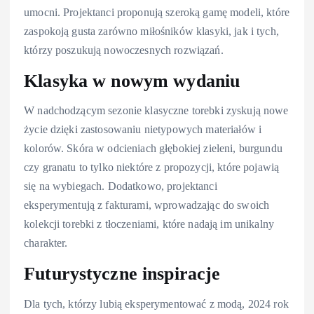
umocni. Projektanci proponują szeroką gamę modeli, które
zaspokoją gusta zarówno miłośników klasyki, jak i tych,
którzy poszukują nowoczesnych rozwiązań.
Klasyka w nowym wydaniu
W nadchodzącym sezonie klasyczne torebki zyskują nowe
życie dzięki zastosowaniu nietypowych materiałów i
kolorów. Skóra w odcieniach głębokiej zieleni, burgundu
czy granatu to tylko niektóre z propozycji, które pojawią
się na wybiegach. Dodatkowo, projektanci
eksperymentują z fakturami, wprowadzając do swoich
kolekcji torebki z tłoczeniami, które nadają im unikalny
charakter.
Futurystyczne inspiracje
Dla tych, którzy lubią eksperymentować z modą, 2024 rok