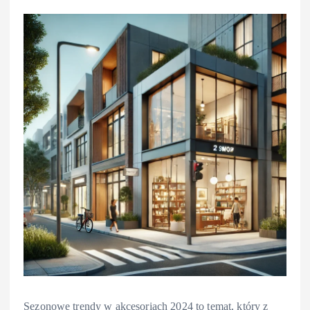
Sezonowe trendy w akcesoriach 2024 to temat, który z