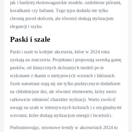
jak i bardziej ekstrawaganckie modele, ozdobione piórami,
koralikami czy haftami. Tego typu dodatki nie tylko
chronią przed słońcem, ale również dodają stylizacjom
elegancji i szyku.
Paski i szale
Paski i szale to kolejne akcesoria, które w 2024 roku
zyskają na znaczeniu. Projektanci proponują szeroką gamę
pasków, od klasycznych skórzanych modeli po te
wykonane z tkanin o nietypowych wzorach i fakturach.
Szale natomiast stają się nie tylko praktycznym dodatkiem
na chłodniejsze dni, ale również elementem, który może
całkowicie odmienić charakter stylizacji. Warto zwrócić
uwagę na szale w intensywnych kolorach i z oryginalnymi
wzorami, które dodają stylizacjom energii i świeżości.
Podsumowując, sezonowe trendy w akcesoriach 2024 to