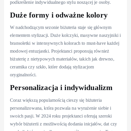
podkreślenie indywidualnego stylu noszącej je osoby.
Duże formy i odważne kolory
W nadchodzącym sezonie biżuteria staje się głównym
elementem stylizacji. Duże kolczyki, masywne naszyjniki i
bransoletki w intensywnych kolorach to must-have każdej
modowej entuzjastki. Projektanci proponują również
biżuterię z nietypowych materiałów, takich jak drewno,
ceramika czy szkło, które dodają stylizacjom
oryginalności.
Personalizacja i indywidualizm
Coraz większą popularnością cieszy się biżuteria
personalizowana, która pozwala na wyrażenie siebie i
swoich pasji. W 2024 roku projektanci oferują szeroki
wybór biżuterii z możliwością dodania inicjałów, dat czy