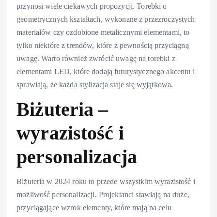
przynosi wiele ciekawych propozycji. Torebki o
geometrycznych kształtach, wykonane z przezroczystych
materiałów czy ozdobione metalicznymi elementami, to
tylko niektóre z trendów, które z pewnością przyciągną
uwagę. Warto również zwrócić uwagę na torebki z
elementami LED, które dodają futurystycznego akcentu i
sprawiają, że każda stylizacja staje się wyjątkowa.
Biżuteria –
wyrazistość i
personalizacja
Biżuteria w 2024 roku to przede wszystkim wyrazistość i
możliwość personalizacji. Projektanci stawiają na duże,
przyciągające wzrok elementy, które mają na celu