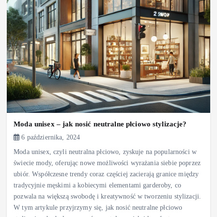
Moda unisex – jak nosić neutralne płciowo stylizacje?
6 października, 2024
Moda unisex, czyli neutralna płciowo, zyskuje na popularności w
świecie mody, oferując nowe możliwości wyrażania siebie poprzez
ubiór. Współczesne trendy coraz częściej zacierają granice między
tradycyjnie męskimi a kobiecymi elementami garderoby, co
pozwala na większą swobodę i kreatywność w tworzeniu stylizacji.
W tym artykule przyjrzymy się, jak nosić neutralne płciowo