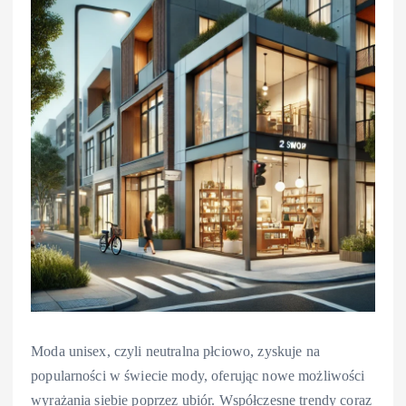
Moda unisex, czyli neutralna płciowo, zyskuje na
popularności w świecie mody, oferując nowe możliwości
wyrażania siebie poprzez ubiór. Współczesne trendy coraz