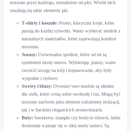
noszone przez każdego, niezależnie od płci. Wśród nich
znajdują się takie elementy jak:
T-shirty i koszule:
Proste, klasyczne kroje, które
pasują do każdej sylwetki. Warto wybierać modele z
naturalnych materiałów, które zapewniają komfort
noszenia.
Jeansy:
Uniwersalne spodnie, które od lat są
symbolem mody unisex. Wybierając jeansy, warto
zwrócić uwagę na krój i dopasowanie, aby były
wygodne i stylowe.
Swetry i bluzy:
Oversize’owe modele są idealne
dla osób, które cenią sobie swobodę i luz. Mogą być
noszone zarówno jako element codziennej stylizacji,
jak i w bardziej eleganckich zestawieniach.
Buty:
Sneakersy, trampki czy botki to obuwie, które
doskonale wpisuje się w ideę mody unisex. Są