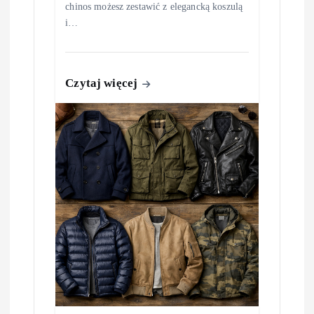
chinos możesz zestawić z elegancką koszulą
i…
Czytaj więcej