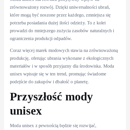
zrównoważony rozwój. Dzięki uniwersalności ubrań,
które mogą być noszone przez każdego, zmniejsza się
potrzeba posiadania dużej ilości odzieży. To z kolei
prowadzi do mniejszego zużycia zasobów naturalnych i
ograniczenia produkcji odpadów.
Coraz więcej marek modowych stawia na zrównoważoną
produkcję, oferując ubrania wykonane z ekologicznych
materiałów i w sposób przyjazny dla środowiska. Moda
unisex wpisuje się w ten trend, promując świadome
podejście do zakupów i dbałość o planetę.
Przyszłość mody
unisex
Moda unisex z pewnością będzie się rozwijać,