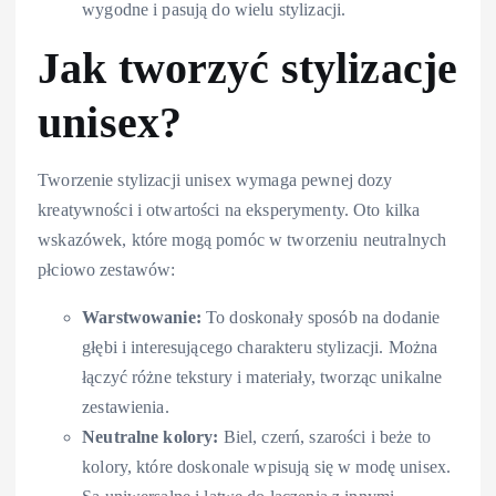
wygodne i pasują do wielu stylizacji.
Jak tworzyć stylizacje
unisex?
Tworzenie stylizacji unisex wymaga pewnej dozy
kreatywności i otwartości na eksperymenty. Oto kilka
wskazówek, które mogą pomóc w tworzeniu neutralnych
płciowo zestawów:
Warstwowanie:
To doskonały sposób na dodanie
głębi i interesującego charakteru stylizacji. Można
łączyć różne tekstury i materiały, tworząc unikalne
zestawienia.
Neutralne kolory:
Biel, czerń, szarości i beże to
kolory, które doskonale wpisują się w modę unisex.