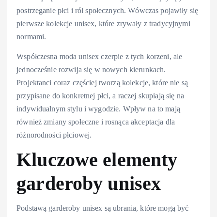
postrzeganie płci i ról społecznych. Wówczas pojawiły się
pierwsze kolekcje unisex, które zrywały z tradycyjnymi
normami.
Współczesna moda unisex czerpie z tych korzeni, ale
jednocześnie rozwija się w nowych kierunkach.
Projektanci coraz częściej tworzą kolekcje, które nie są
przypisane do konkretnej płci, a raczej skupiają się na
indywidualnym stylu i wygodzie. Wpływ na to mają
również zmiany społeczne i rosnąca akceptacja dla
różnorodności płciowej.
Kluczowe elementy
garderoby unisex
Podstawą garderoby unisex są ubrania, które mogą być