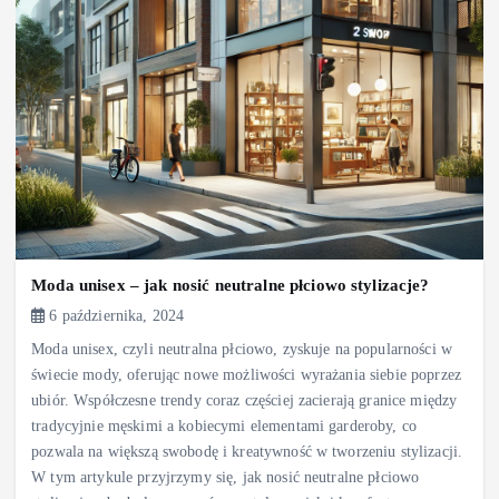
Moda unisex – jak nosić neutralne płciowo stylizacje?
6 października, 2024
Moda unisex, czyli neutralna płciowo, zyskuje na popularności w
świecie mody, oferując nowe możliwości wyrażania siebie poprzez
ubiór. Współczesne trendy coraz częściej zacierają granice między
tradycyjnie męskimi a kobiecymi elementami garderoby, co
pozwala na większą swobodę i kreatywność w tworzeniu stylizacji.
W tym artykule przyjrzymy się, jak nosić neutralne płciowo